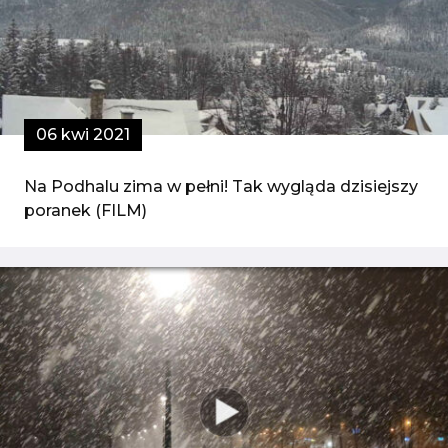
06 kwi 2021
Na Podhalu zima w pełni! Tak wygląda dzisiejszy
poranek (FILM)