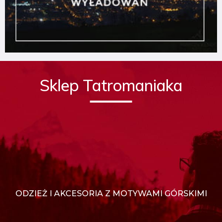
Sklep Tatromaniaka
ODZIEŻ I AKCESORIA Z MOTYWAMI GÓRSKIMI