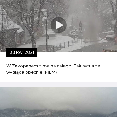
08 kwi 2021
W Zakopanem zima na całego! Tak sytuacja
wygląda obecnie (FILM)