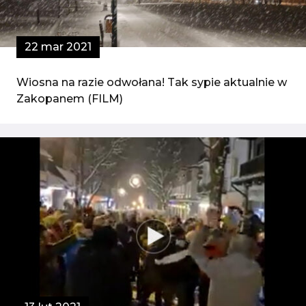
22 mar 2021
Wiosna na razie odwołana! Tak sypie aktualnie w
Zakopanem (FILM)