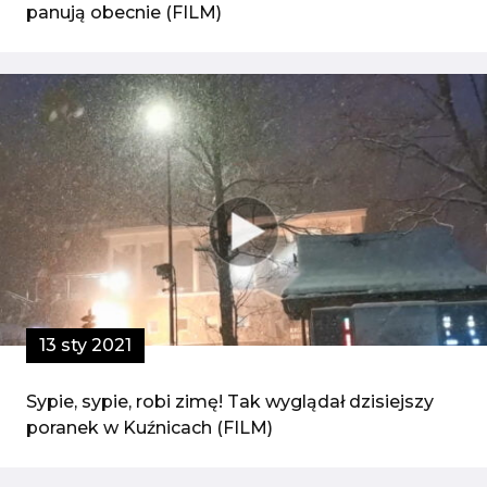
panują obecnie (FILM)
13 sty 2021
Sypie, sypie, robi zimę! Tak wyglądał dzisiejszy
poranek w Kuźnicach (FILM)