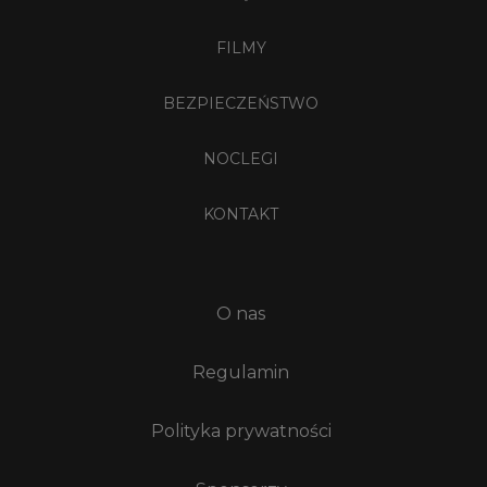
FILMY
BEZPIECZEŃSTWO
NOCLEGI
KONTAKT
O nas
Regulamin
Polityka prywatności