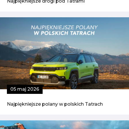
Najpiękniejsze drogi pod Tatrami
05 maj 2026
Najpiękniejsze polany w polskich Tatrach