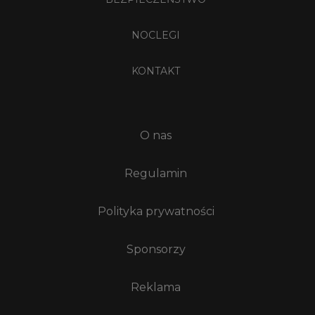
NOCLEGI
KONTAKT
O nas
Regulamin
Polityka prywatności
Sponsorzy
Reklama