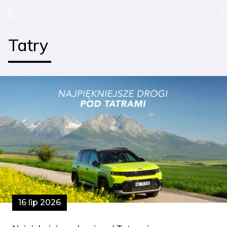
Tatry
16 lip 2026