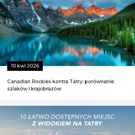
10 kwi 2026
Canadian Rockies kontra Tatry: porównanie
szlaków i krajobrazów