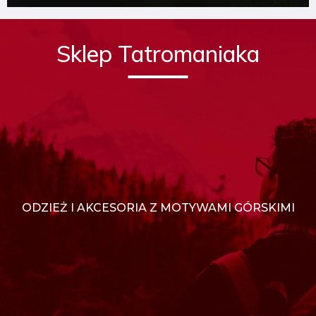
Sklep Tatromaniaka
ODZIEŻ I AKCESORIA Z MOTYWAMI GÓRSKIMI