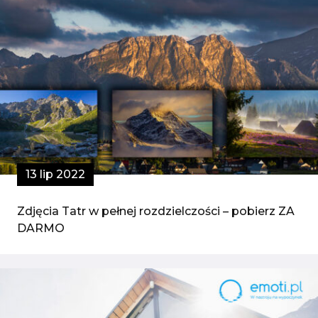
13 lip 2022
Zdjęcia Tatr w pełnej rozdzielczości – pobierz ZA
DARMO