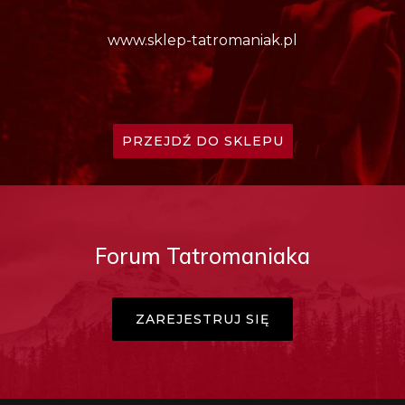
www.sklep-tatromaniak.pl
PRZEJDŹ DO SKLEPU
Forum Tatromaniaka
ZAREJESTRUJ SIĘ