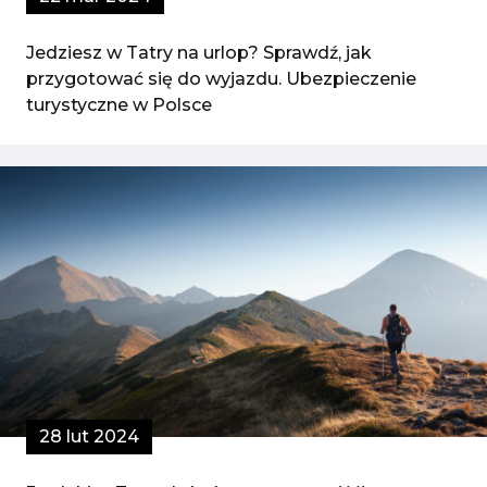
Jedziesz w Tatry na urlop? Sprawdź, jak
przygotować się do wyjazdu. Ubezpieczenie
turystyczne w Polsce
28 lut 2024