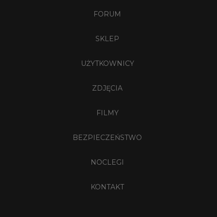
FORUM
SKLEP
UŻYTKOWNICY
ZDJĘCIA
FILMY
BEZPIECZEŃSTWO
NOCLEGI
KONTAKT