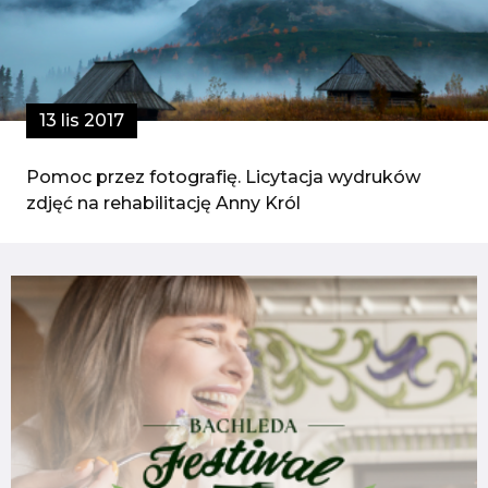
13 lis 2017
Pomoc przez fotografię. Licytacja wydruków
zdjęć na rehabilitację Anny Król