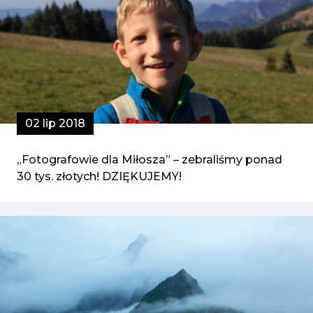
02 lip 2018
„Fotografowie dla Miłosza” – zebraliśmy ponad
30 tys. złotych! DZIĘKUJEMY!