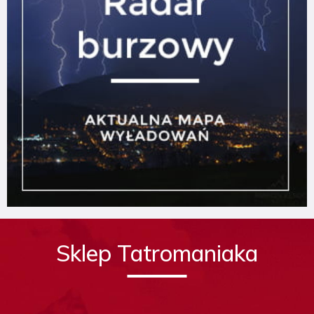
Sklep Tatromaniaka