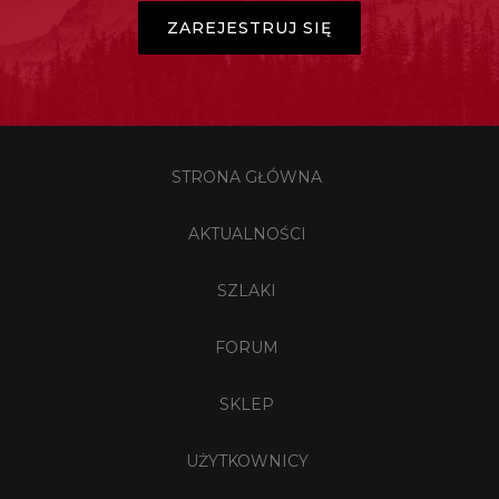
ZAREJESTRUJ SIĘ
STRONA GŁÓWNA
AKTUALNOŚCI
SZLAKI
FORUM
SKLEP
UŻYTKOWNICY