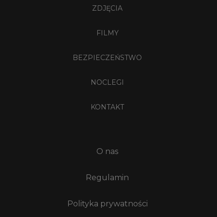
ZDJĘCIA
FILMY
BEZPIECZEŃSTWO
NOCLEGI
KONTAKT
O nas
Regulamin
Polityka prywatności