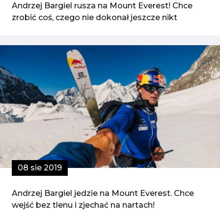
Andrzej Bargiel rusza na Mount Everest! Chce
zrobić coś, czego nie dokonał jeszcze nikt
08 sie 2019
Andrzej Bargiel jedzie na Mount Everest. Chce
wejść bez tlenu i zjechać na nartach!