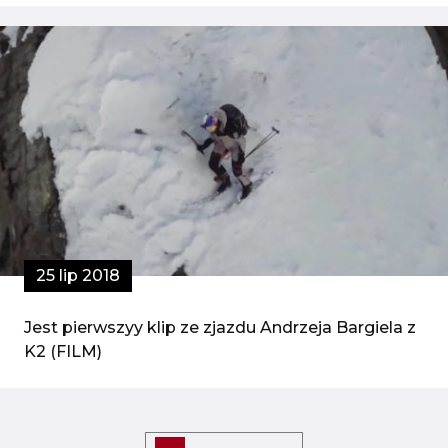
25 lip 2018
Jest pierwszyy klip ze zjazdu Andrzeja Bargiela z
K2 (FILM)