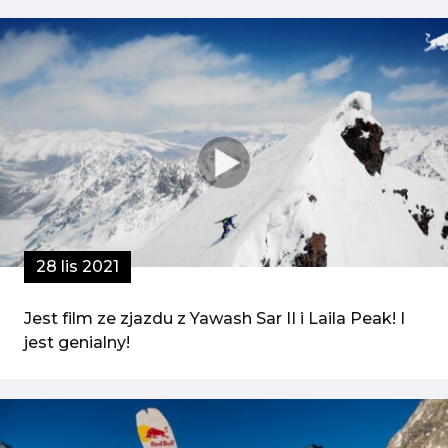
28 lis 2021
Jest film ze zjazdu z Yawash Sar II i Laila Peak! I
jest genialny!