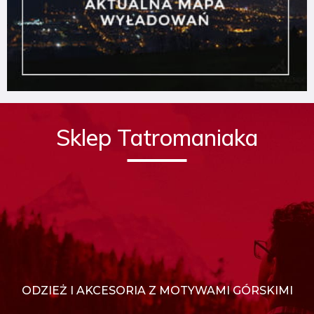
Sklep Tatromaniaka
ODZIEŻ I AKCESORIA Z MOTYWAMI GÓRSKIMI