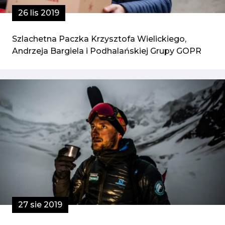
26 lis 2019
Szlachetna Paczka Krzysztofa Wielickiego,
Andrzeja Bargiela i Podhalańskiej Grupy GOPR
27 sie 2019