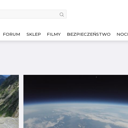
FORUM
SKLEP
FILMY
BEZPIECZEŃSTWO
NOC