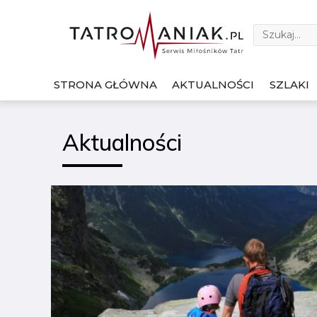
STRONA GŁÓWNA
AKTUALNOŚCI
SZLAKI
Aktualności