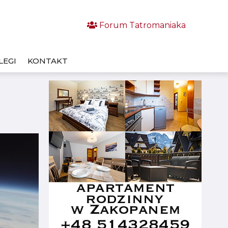
Forum Tatromaniaka
LEGI
KONTAKT