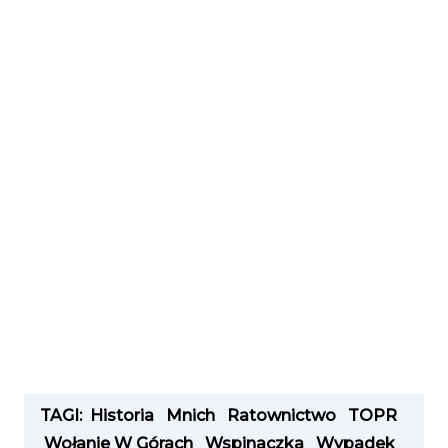
TAGI:
Historia
Mnich
Ratownictwo
TOPR
Wołanie W Górach
Wspinaczka
Wypadek