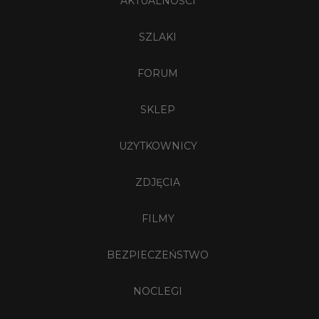
AKTUALNOŚCI
SZLAKI
FORUM
SKLEP
UŻYTKOWNICY
ZDJĘCIA
FILMY
BEZPIECZEŃSTWO
NOCLEGI