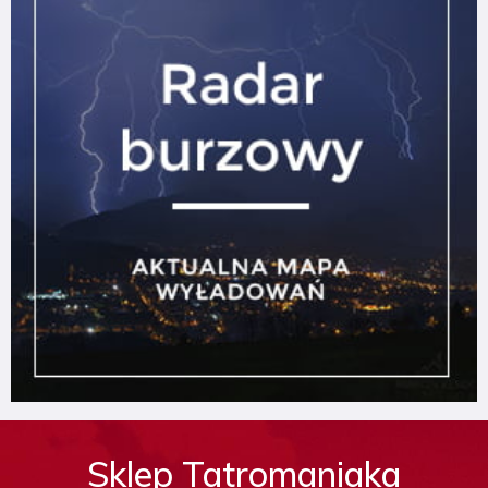
Sklep Tatromaniaka