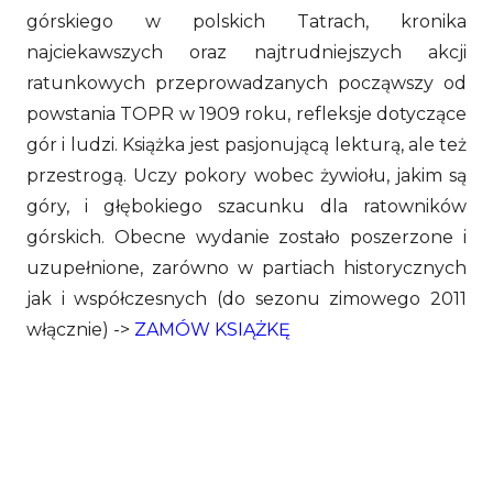
górskiego w polskich Tatrach, kronika
najciekawszych oraz najtrudniejszych akcji
ratunkowych przeprowadzanych począwszy od
powstania TOPR w 1909 roku, refleksje dotyczące
gór i ludzi. Książka jest pasjonującą lekturą, ale też
przestrogą. Uczy pokory wobec żywiołu, jakim są
góry, i głębokiego szacunku dla ratowników
górskich.
Obecne wydanie zostało poszerzone i
uzupełnione, zarówno w partiach historycznych
jak i współczesnych (do sezonu zimowego 2011
włącznie) ->
ZAMÓW KSIĄŻKĘ