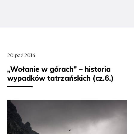
20 paź 2014
„Wołanie w górach” – historia
wypadków tatrzańskich (cz.6.)