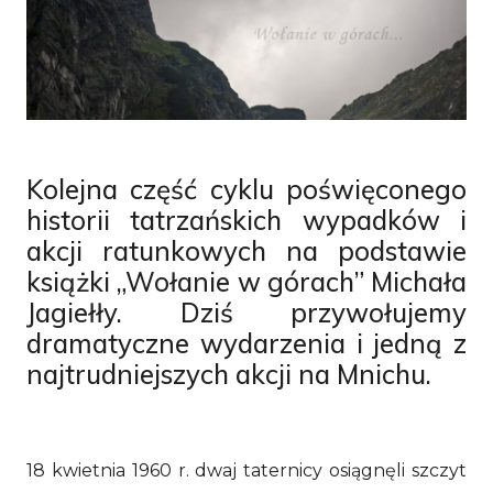
Kolejna część cyklu poświęconego
historii tatrzańskich wypadków i
akcji ratunkowych na podstawie
książki „Wołanie w górach” Michała
Jagiełły. Dziś przywołujemy
dramatyczne wydarzenia i jedną z
najtrudniejszych akcji na Mnichu.
18 kwietnia 1960 r. dwaj taternicy osiągnęli szczyt