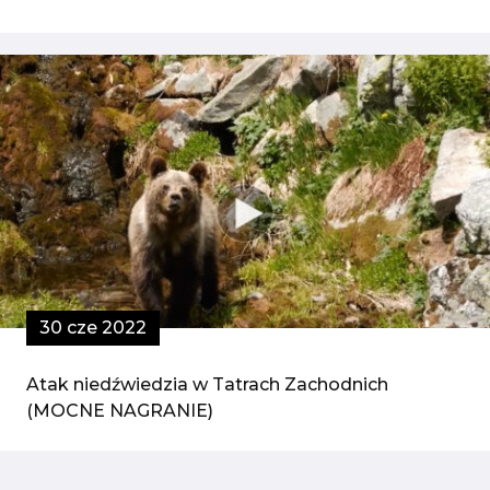
30 cze 2022
Atak niedźwiedzia w Tatrach Zachodnich
(MOCNE NAGRANIE)