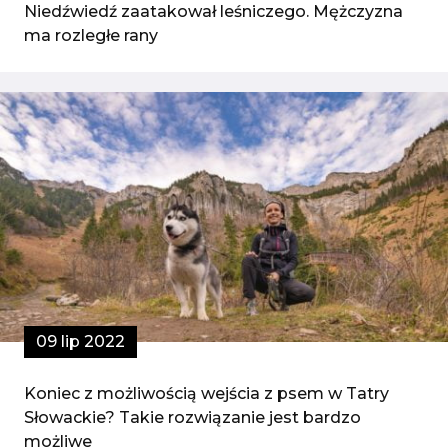
Niedźwiedź zaatakował leśniczego. Mężczyzna
ma rozległe rany
09 lip 2022
Koniec z możliwością wejścia z psem w Tatry
Słowackie? Takie rozwiązanie jest bardzo
możliwe