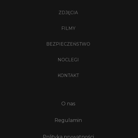
ZDJĘCIA
FILMY
BEZPIECZEŃSTWO
NOCLEGI
KONTAKT
O nas
Regulamin
Polityka prywatności