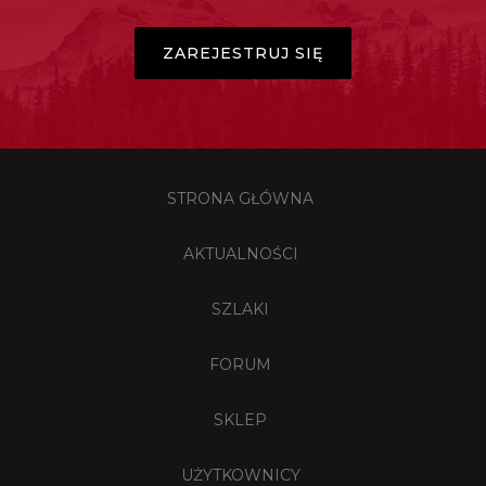
ZAREJESTRUJ SIĘ
STRONA GŁÓWNA
AKTUALNOŚCI
SZLAKI
FORUM
SKLEP
UŻYTKOWNICY