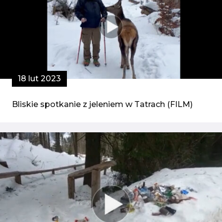
18 lut 2023
Bliskie spotkanie z jeleniem w Tatrach (FILM)