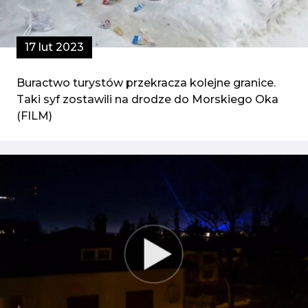
17 lut 2023
Buractwo turystów przekracza kolejne granice.
Taki syf zostawili na drodze do Morskiego Oka
(FILM)