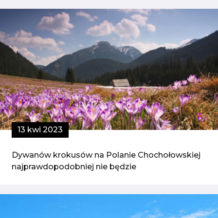
13 kwi 2023
Dywanów krokusów na Polanie Chochołowskiej
najprawdopodobniej nie będzie