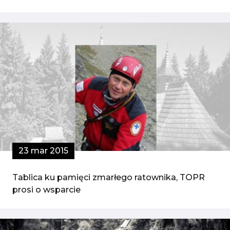
23 mar 2015
Tablica ku pamięci zmarłego ratownika, TOPR
prosi o wsparcie