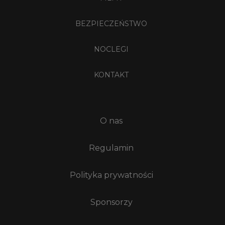
BEZPIECZEŃSTWO
NOCLEGI
KONTAKT
O nas
Regulamin
Polityka prywatności
Sponsorzy