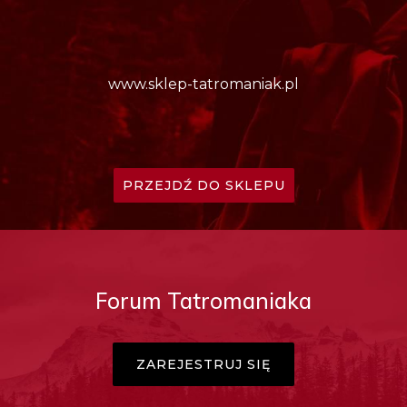
www.sklep-tatromaniak.pl
PRZEJDŹ DO SKLEPU
Forum Tatromaniaka
ZAREJESTRUJ SIĘ