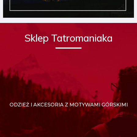
Sklep Tatromaniaka
ODZIEŻ I AKCESORIA Z MOTYWAMI GÓRSKIMI