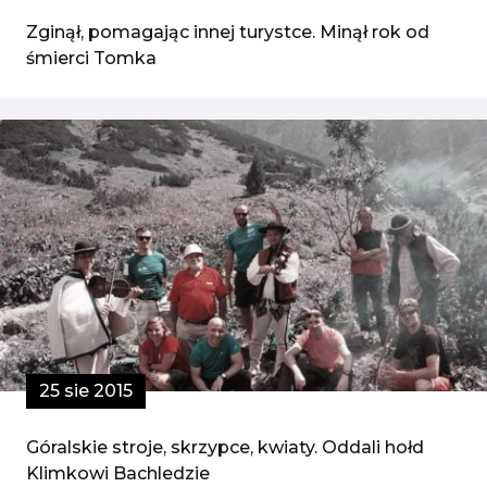
Zginął, pomagając innej turystce. Minął rok od
śmierci Tomka
25 sie 2015
Góralskie stroje, skrzypce, kwiaty. Oddali hołd
Klimkowi Bachledzie