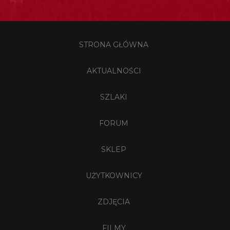
STRONA GŁÓWNA
AKTUALNOŚCI
SZLAKI
FORUM
SKLEP
UŻYTKOWNICY
ZDJĘCIA
FILMY