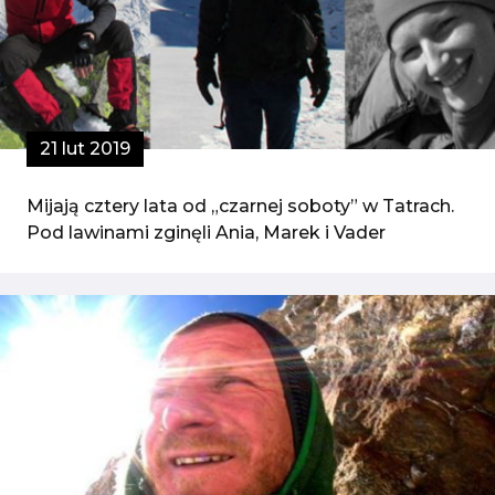
21 lut 2019
Mijają cztery lata od „czarnej soboty” w Tatrach.
Pod lawinami zginęli Ania, Marek i Vader