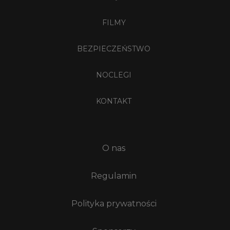
FILMY
BEZPIECZEŃSTWO
NOCLEGI
KONTAKT
O nas
Regulamin
Polityka prywatności