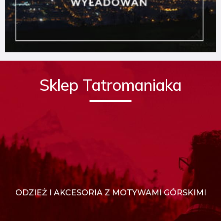
Sklep Tatromaniaka
ODZIEŻ I AKCESORIA Z MOTYWAMI GÓRSKIMI