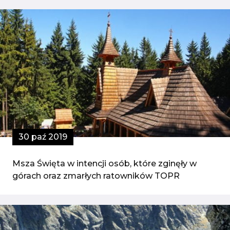
30 paź 2019
Msza Święta w intencji osób, które zginęły w
górach oraz zmarłych ratowników TOPR