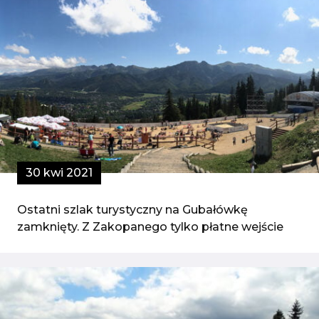
30 kwi 2021
Ostatni szlak turystyczny na Gubałówkę
zamknięty. Z Zakopanego tylko płatne wejście