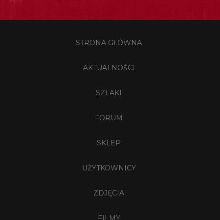
STRONA GŁÓWNA
AKTUALNOŚCI
SZLAKI
FORUM
SKLEP
UŻYTKOWNICY
ZDJĘCIA
FILMY