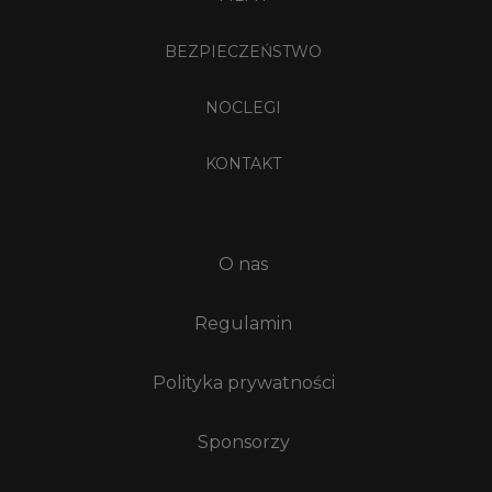
BEZPIECZEŃSTWO
NOCLEGI
KONTAKT
O nas
Regulamin
Polityka prywatności
Sponsorzy