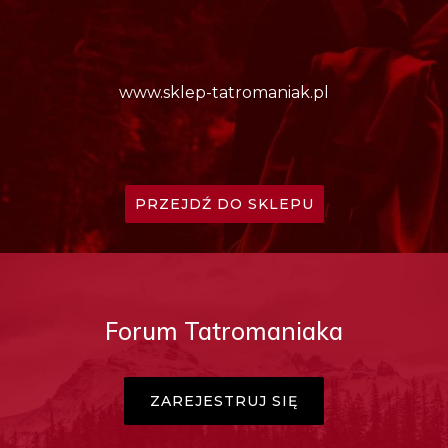
www.sklep-tatromaniak.pl
PRZEJDŹ DO SKLEPU
Forum Tatromaniaka
ZAREJESTRUJ SIĘ