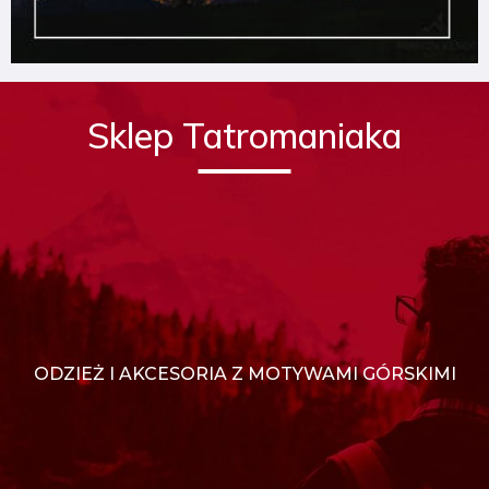
Sklep Tatromaniaka
ODZIEŻ I AKCESORIA Z MOTYWAMI GÓRSKIMI