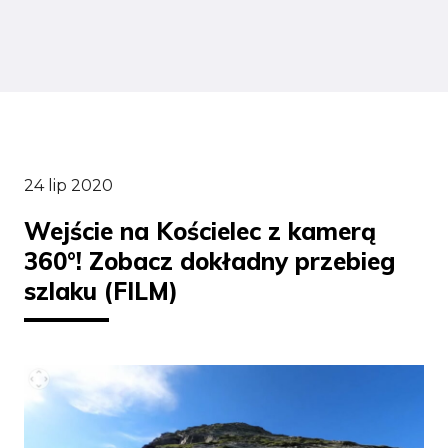
24 lip 2020
Wejście na Kościelec z kamerą
360°! Zobacz dokładny przebieg
szlaku (FILM)