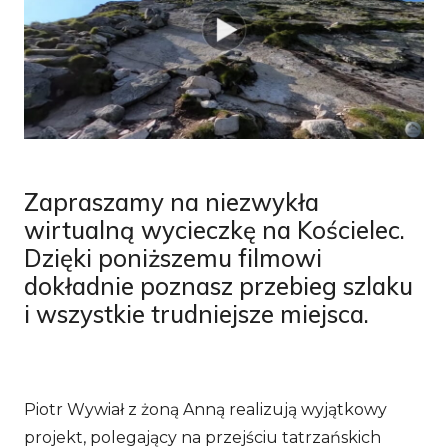
Zapraszamy na niezwykła
wirtualną wycieczkę na Kościelec.
Dzięki poniższemu filmowi
dokładnie poznasz przebieg szlaku
i wszystkie trudniejsze miejsca.
Piotr Wywiał z żoną Anną realizują wyjątkowy
projekt, polegający na przejściu tatrzańskich