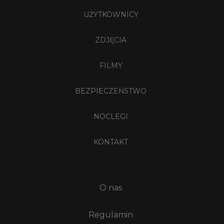
UŻYTKOWNICY
ZDJĘCIA
FILMY
BEZPIECZEŃSTWO
NOCLEGI
KONTAKT
O nas
Regulamin