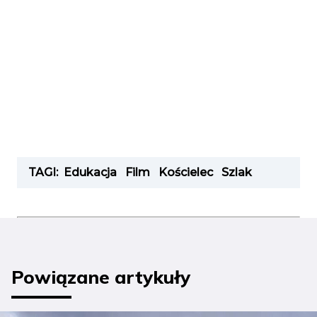
TAGI:
Edukacja
Film
Kościelec
Szlak
Powiązane artykuły