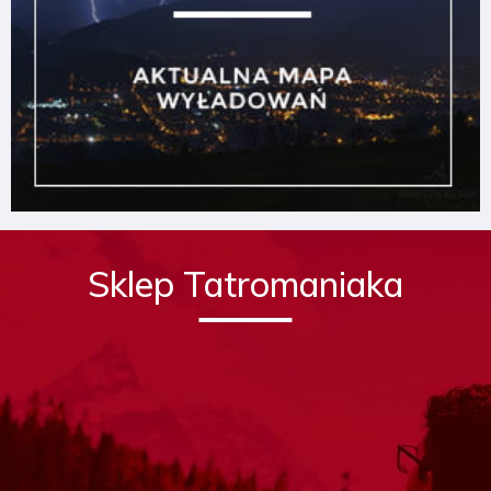
Sklep Tatromaniaka