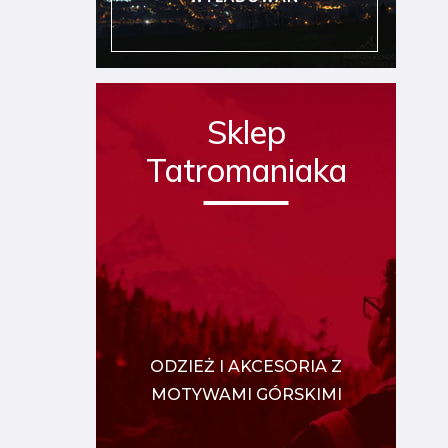
Sklep
Tatromaniaka
ODZIEŻ I AKCESORIA Z
MOTYWAMI GÓRSKIMI