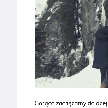
Gorąco zachęcamy do obej