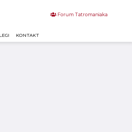
Forum Tatromaniaka
LEGI
KONTAKT