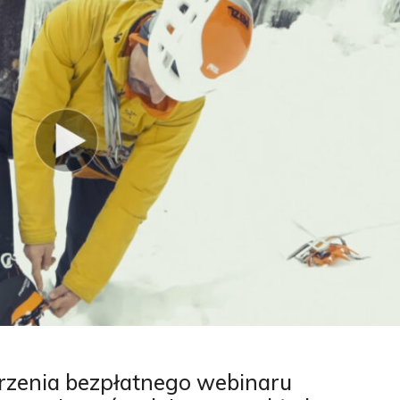
rzenia bezpłatnego webinaru