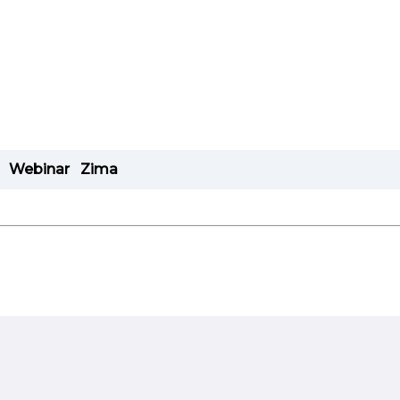
Webinar
Zima