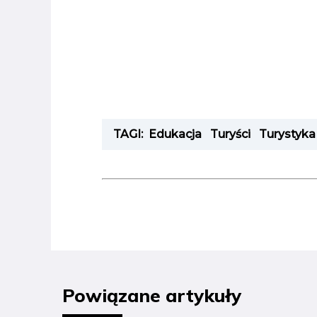
TAGI:
Edukacja
Turyści
Turystyka
Powiązane artykuły