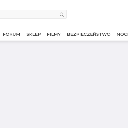
FORUM
SKLEP
FILMY
BEZPIECZEŃSTWO
NOC