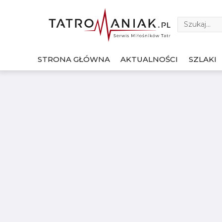
STRONA GŁÓWNA
AKTUALNOŚCI
SZLAKI