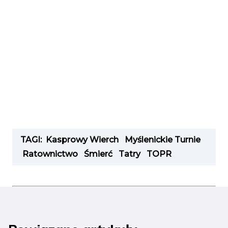
TAGI:
Kasprowy Wierch
Myślenickie Turnie
Ratownictwo
Śmierć
Tatry
TOPR