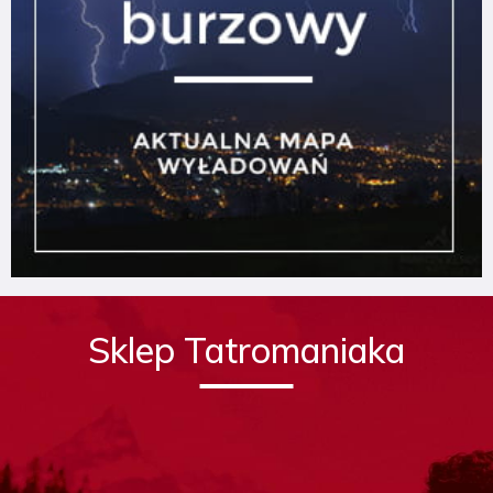
Sklep Tatromaniaka