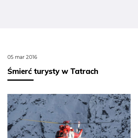
05 mar 2016
Śmierć turysty w Tatrach