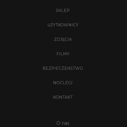
SKLEP
UŻYTKOWNICY
ZDJĘCIA
FILMY
BEZPIECZEŃSTWO
NOCLEGI
KONTAKT
O nas