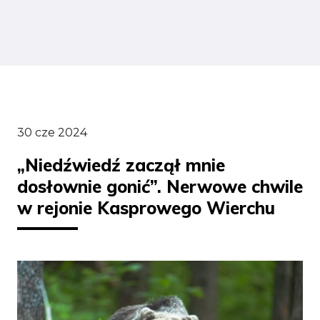
30 cze 2024
„Niedźwiedź zaczął mnie
dosłownie gonić”. Nerwowe chwile
w rejonie Kasprowego Wierchu