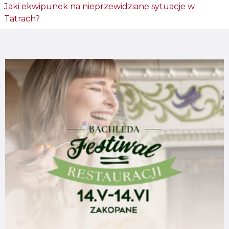
Jaki ekwipunek na nieprzewidziane sytuacje w
Tatrach?