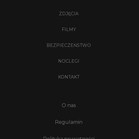
ZDJĘCIA
FILMY
BEZPIECZEŃSTWO
NOCLEGI
KONTAKT
O nas
Regulamin
Polityka prywatności