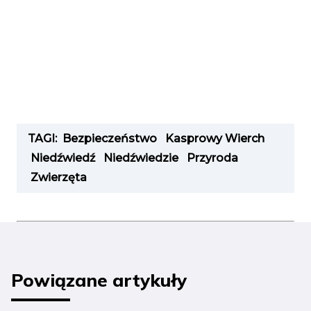
TAGI:
Bezpieczeństwo
Kasprowy Wierch
Niedźwiedź
Niedźwiedzie
Przyroda
Zwierzęta
Powiązane artykuły