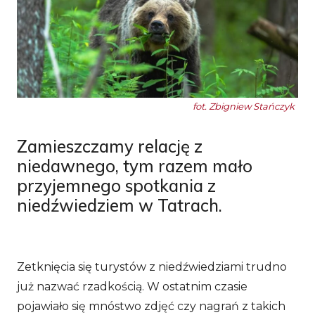
fot. Zbigniew Stańczyk
Zamieszczamy relację z
niedawnego, tym razem mało
przyjemnego spotkania z
niedźwiedziem w Tatrach.
Zetknięcia się turystów z niedźwiedziami trudno
już nazwać rzadkością. W ostatnim czasie
pojawiało się mnóstwo zdjęć czy nagrań z takich