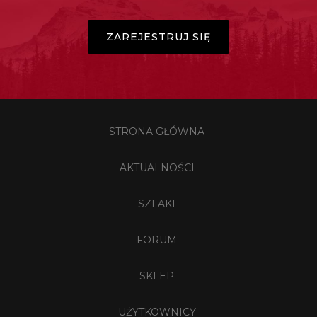
ZAREJESTRUJ SIĘ
STRONA GŁÓWNA
AKTUALNOŚCI
SZLAKI
FORUM
SKLEP
UŻYTKOWNICY