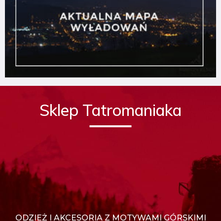
Sklep Tatromaniaka
ODZIEŻ I AKCESORIA Z MOTYWAMI GÓRSKIMI