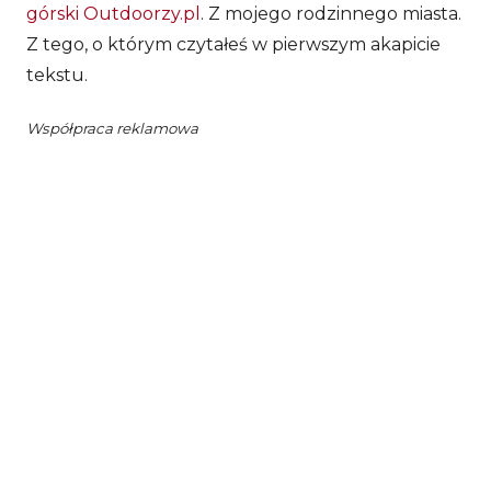
górski Outdoorzy.pl
. Z mojego rodzinnego miasta.
Z tego, o którym czytałeś w pierwszym akapicie
tekstu.
Współpraca reklamowa