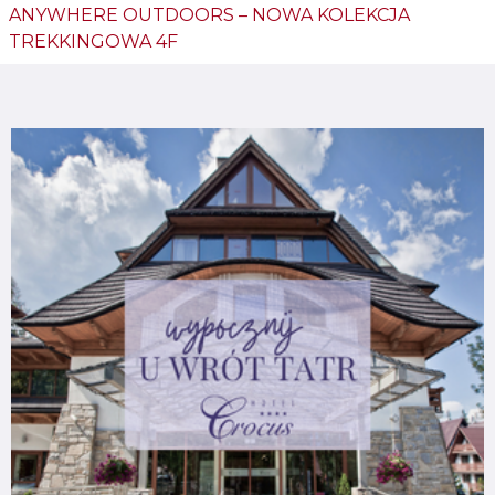
ANYWHERE OUTDOORS – NOWA KOLEKCJA
TREKKINGOWA 4F