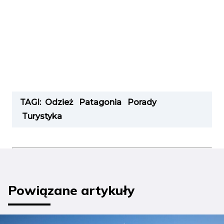
TAGI:
Odzież
Patagonia
Porady
Turystyka
Powiązane artykuły