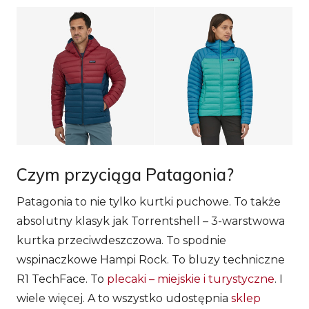
Czym przyciąga Patagonia?
Patagonia to nie tylko kurtki puchowe. To także
absolutny klasyk jak Torrentshell – 3-warstwowa
kurtka przeciwdeszczowa. To spodnie
wspinaczkowe Hampi Rock. To bluzy techniczne
R1 TechFace. To
plecaki – miejskie i turystyczne
. I
wiele więcej. A to wszystko udostępnia
sklep