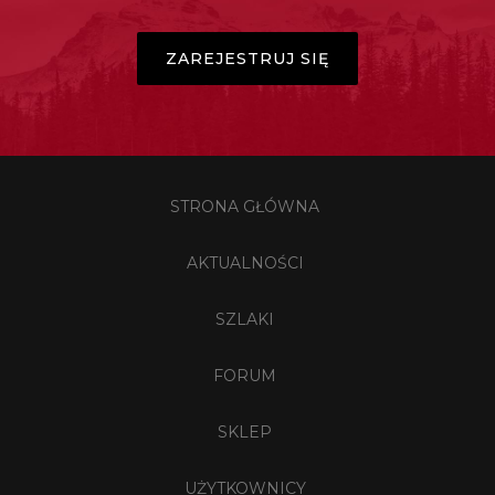
ZAREJESTRUJ SIĘ
STRONA GŁÓWNA
AKTUALNOŚCI
SZLAKI
FORUM
SKLEP
UŻYTKOWNICY