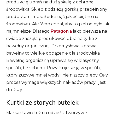
produkcję ubrań na dużą skalę z ochroną
środowiska. Sklep z odzieżą górską przepełniony
produktami musiał odcisnąć jakieś piętno na
środowisku. Ale Yvon chciał, aby to piętno było jak
najmniejsze. Dlatego
Patagonia
jako pierwsza na
świecie zaczęła produkować ubrania tylko z
bawełny organicznej. Przemysłowa uprawa
bawełny to wielkie obciążenie dla środowiska.
Bawełnę organiczną uprawia się w klasyczny
sposób, bez chemii. Pozyskuje się ją w sposób,
który zużywa mniej wody i nie niszczy gleby. Cały
proces wymaga większych nakładów pracy i jest
droższy.
Kurtki ze starych butelek
Marka stawia też na odzież z tworzyw z