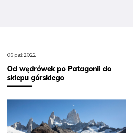
06 paź 2022
Od wędrówek po Patagonii do
sklepu górskiego