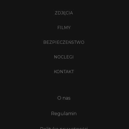
ZDJĘCIA
FILMY
BEZPIECZEŃSTWO
NOCLEGI
KONTAKT
O nas
Regulamin