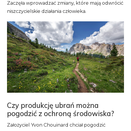
Zaczęła wprowadzać zmiany, które mają odwrócić
niszczycielskie działania człowieka.
Czy produkcję ubrań można
pogodzić z ochroną środowiska?
Założyciel Yvon Chouinard chciał pogodzić