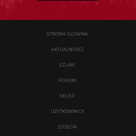
STRONA GŁÓWNA
AKTUALNOŚCI
SZLAKI
FORUM
SKLEP
UŻYTKOWNICY
ZDJĘCIA