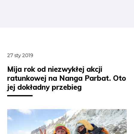
27 sty 2019
Mija rok od niezwykłej akcji
ratunkowej na Nanga Parbat. Oto
jej dokładny przebieg