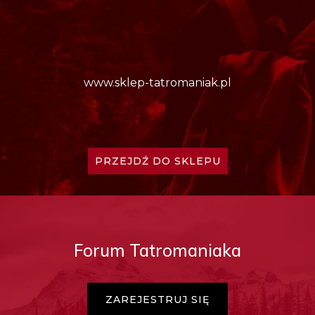
www.sklep-tatromaniak.pl
PRZEJDŹ DO SKLEPU
Forum Tatromaniaka
ZAREJESTRUJ SIĘ