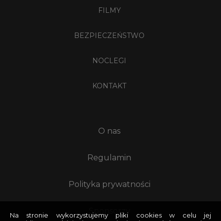
FILMY
BEZPIECZEŃSTWO
NOCLEGI
KONTAKT
O nas
Regulamin
Polityka prywatności
Sponsorzy
Na stronie wykorzystujemy pliki cookies w celu jej