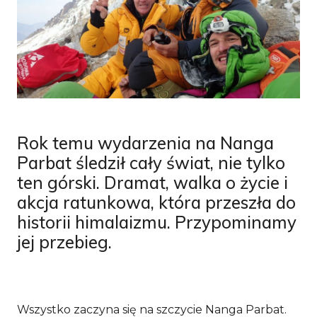
Rok temu wydarzenia na Nanga
Parbat śledził cały świat, nie tylko
ten górski. Dramat, walka o życie i
akcja ratunkowa, która przeszła do
historii himalaizmu. Przypominamy
jej przebieg.
Wszystko zaczyna się na szczycie Nanga Parbat.