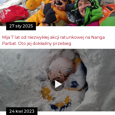
27 sty 2025
Mija 7 lat od niezwykłej akcji ratunkowej na Nanga
Parbat. Oto jej dokładny przebieg
24 kwi 2023