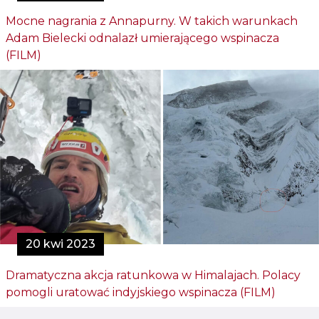
Mocne nagrania z Annapurny. W takich warunkach
Adam Bielecki odnalazł umierającego wspinacza
(FILM)
20 kwi 2023
Dramatyczna akcja ratunkowa w Himalajach. Polacy
pomogli uratować indyjskiego wspinacza (FILM)