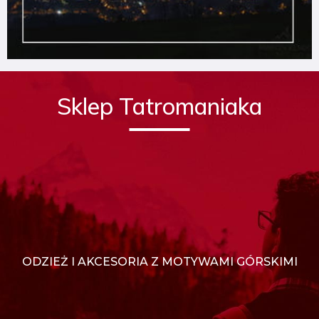
Sklep Tatromaniaka
ODZIEŻ I AKCESORIA Z MOTYWAMI GÓRSKIMI