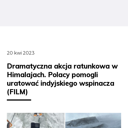
20 kwi 2023
Dramatyczna akcja ratunkowa w
Himalajach. Polacy pomogli
uratować indyjskiego wspinacza
(FILM)