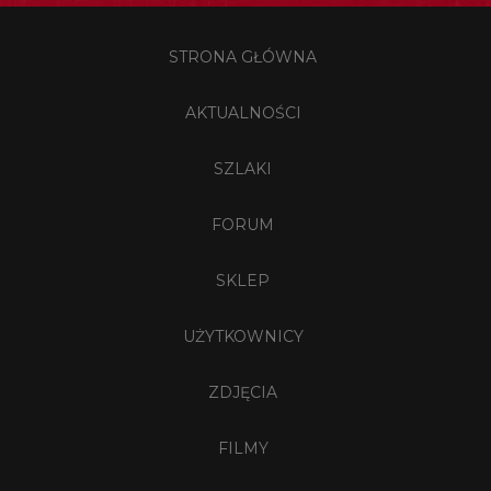
STRONA GŁÓWNA
AKTUALNOŚCI
SZLAKI
FORUM
SKLEP
UŻYTKOWNICY
ZDJĘCIA
FILMY