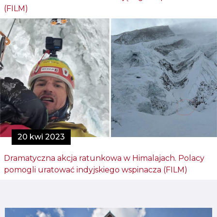
(FILM)
20 kwi 2023
Dramatyczna akcja ratunkowa w Himalajach. Polacy
pomogli uratować indyjskiego wspinacza (FILM)