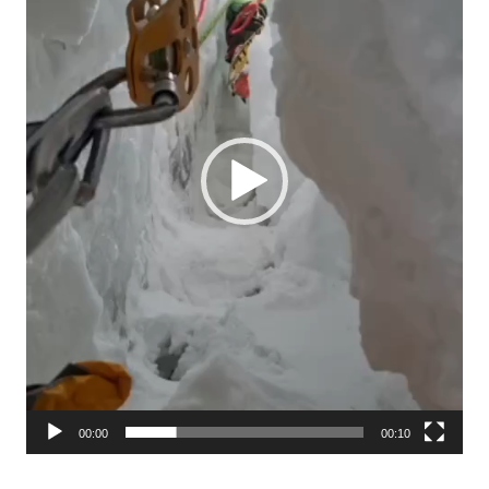
00:00
00:10