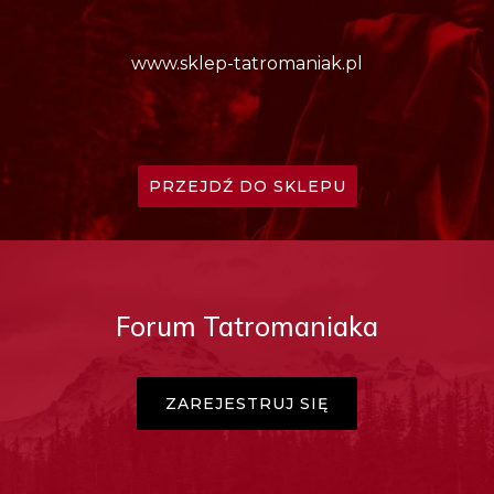
www.sklep-tatromaniak.pl
PRZEJDŹ DO SKLEPU
Forum Tatromaniaka
ZAREJESTRUJ SIĘ