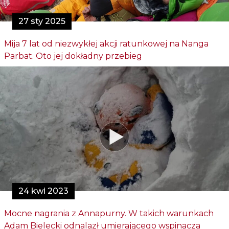
27 sty 2025
Mija 7 lat od niezwykłej akcji ratunkowej na Nanga
Parbat. Oto jej dokładny przebieg
24 kwi 2023
Mocne nagrania z Annapurny. W takich warunkach
Adam Bielecki odnalazł umierającego wspinacza