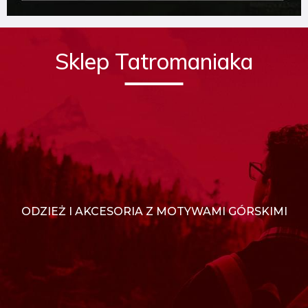
Sklep Tatromaniaka
ODZIEŻ I AKCESORIA Z MOTYWAMI GÓRSKIMI