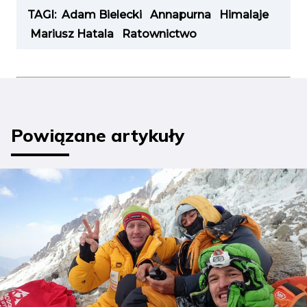
TAGI:
Adam Bielecki
Annapurna
Himalaje
Mariusz Hatala
Ratownictwo
Powiązane artykuły