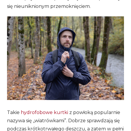
się nieuniknionym przemoknięciem.
Takie
hydrofobowe kurtki
z powłoką popularnie
nazywa się „wiatrówkami”. Dobrze sprawdzają się
podczas krótkotrwałego deszczu, a zatem w pełni