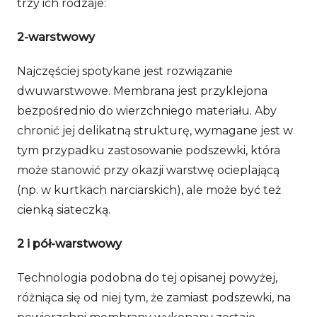
trzy ich rodzaje:
2-warstwowy
Najczęściej spotykane jest rozwiązanie
dwuwarstwowe. Membrana jest przyklejona
bezpośrednio do wierzchniego materiału. Aby
chronić jej delikatną strukturę, wymagane jest w
tym przypadku zastosowanie podszewki, która
może stanowić przy okazji warstwę ocieplającą
(np. w kurtkach narciarskich), ale może być też
cienką siateczką.
2 i pół-warstwowy
Technologia podobna do tej opisanej powyżej,
różniąca się od niej tym, że zamiast podszewki, na