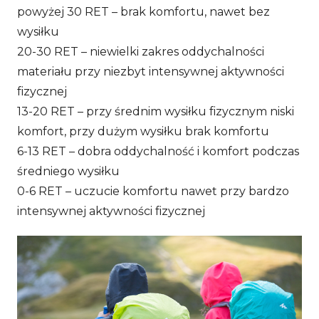
powyżej 30 RET – brak komfortu, nawet bez
wysiłku
20-30 RET – niewielki zakres oddychalności
materiału przy niezbyt intensywnej aktywności
fizycznej
13-20 RET – przy średnim wysiłku fizycznym niski
komfort, przy dużym wysiłku brak komfortu
6-13 RET – dobra oddychalność i komfort podczas
średniego wysiłku
0-6 RET – uczucie komfortu nawet przy bardzo
intensywnej aktywności fizycznej