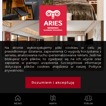
Na stronie wykorzystujemy pliki cookies w celu jej
prawidłowego działania, zapewnienia Ci wygody korzystania z
serwisu, analizowania ruchu i personalizowania reklam. Jeśli nie
blokujesz tych plików, to zgadzasz się na ich użycie oraz
zapisanie w pamięci urządzenia. Szczegółowe informacje
dotyczące plików cookies znajdziesz w naszej Polityce
prywatności.
Rozumiem i akceptuję
NEWS
MAPA
FORUM