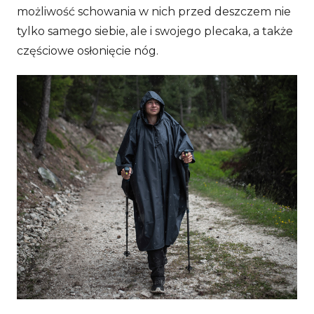
możliwość schowania w nich przed deszczem nie
tylko samego siebie, ale i swojego plecaka, a także
częściowe osłonięcie nóg.