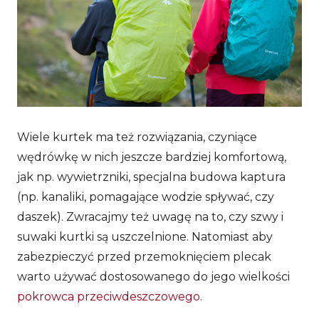
Wiele kurtek ma też rozwiązania, czyniące
wędrówkę w nich jeszcze bardziej komfortową,
jak np. wywietrzniki, specjalna budowa kaptura
(np. kanaliki, pomagające wodzie spływać, czy
daszek). Zwracajmy też uwagę na to, czy szwy i
suwaki kurtki są uszczelnione. Natomiast aby
zabezpieczyć przed przemoknięciem plecak
warto używać dostosowanego do jego wielkości
pokrowca przeciwdeszczowego
.