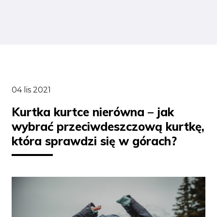
04 lis 2021
Kurtka kurtce nierówna – jak
wybrać przeciwdeszczową kurtkę,
która sprawdzi się w górach?