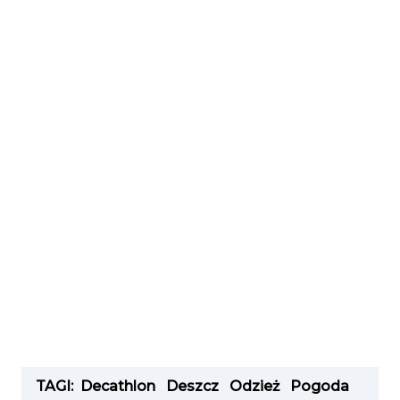
TAGI:
Decathlon
Deszcz
Odzież
Pogoda