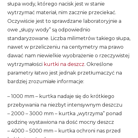
słupa wody, którego nacisk jest w stanie
wytrzymać materiał, nim zacznie przeciekać.
Oczywiście jest to sprawdzane laboratoryjnie a
owe „słupy wody” są odpowiednio
standaryzowane. Liczba milimetrów takiego słupa,
nawet w przeliczeniu na centymetry ma prawo
dawać nam niewielkie wyobrażenie o rzeczywistej
wytrzymałości
kurtki na deszcz
. Określone
parametry łatwo jest jednak przetłumaczyć na
bardziej zrozumiałe informacje:
– 1000 mm – kurtka nadaje się do krótkiego
przebywania na niezbyt intensywnym deszczu
– 2000 – 3000 mm – kurtka „wytrzyma” ponad
godzinę wystawiona na dość mocny deszcz
– 4000 – 5000 mm – kurtka ochroni nas przed