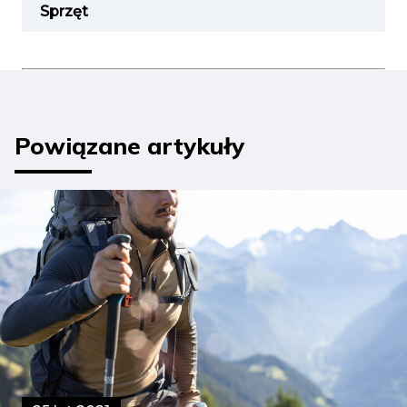
Sprzęt
Powiązane artykuły