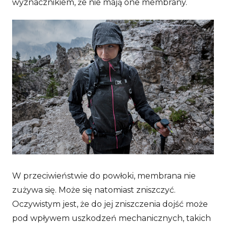
wyznacznikiem, że nie mają one membrany.
W przeciwieństwie do powłoki, membrana nie
zużywa się. Może się natomiast zniszczyć.
Oczywistym jest, że do jej zniszczenia dojść może
pod wpływem uszkodzeń mechanicznych, takich