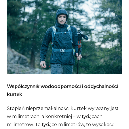
Współczynnik wodoodporności i oddychalności
kurtek
Stopień nieprzemakalności kurtek wyrażany jest
w milimetrach, a konkretniej – w tysiącach
milimetrów. Te tysiące milimetrów, to wysokość