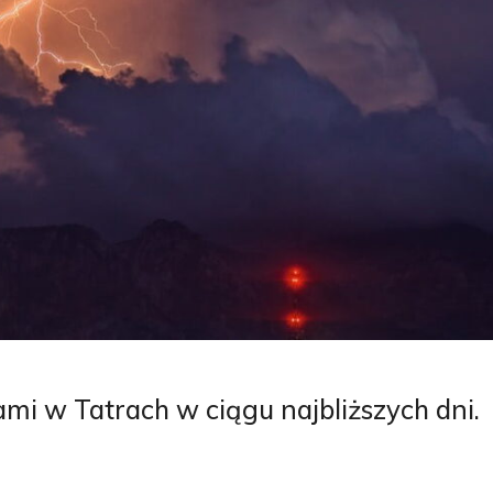
mi w Tatrach w ciągu najbliższych dni.