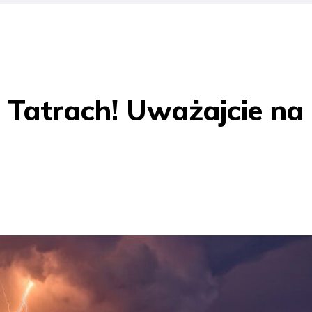
 Tatrach! Uważajcie na