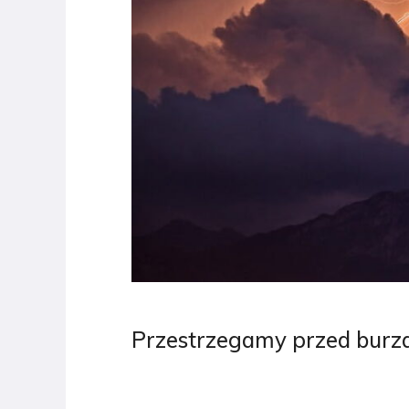
Przestrzegamy przed burza