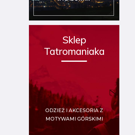
Sklep
Tatromaniaka
ODZIEŻ I AKCESORIA Z
MOTYWAMI GÓRSKIMI