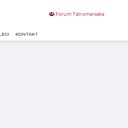
Forum Tatromaniaka
LEGI
KONTAKT