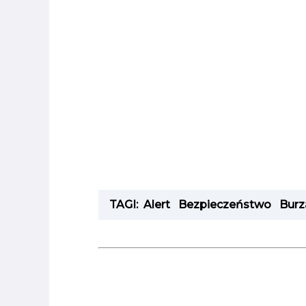
TAGI:
Alert
Bezpieczeństwo
Burz