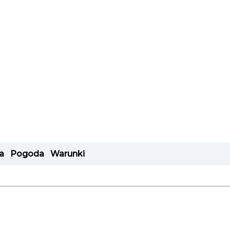
a
Pogoda
Warunki