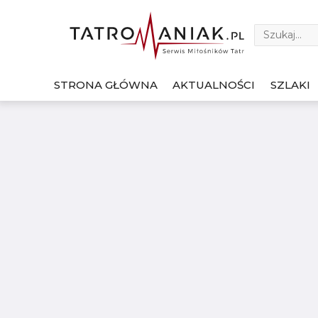
STRONA GŁÓWNA
AKTUALNOŚCI
SZLAKI