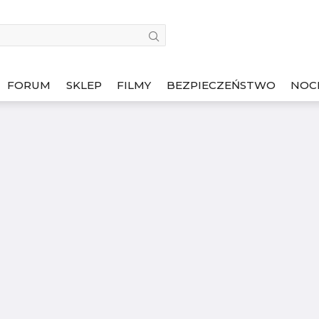
FORUM
SKLEP
FILMY
BEZPIECZEŃSTWO
NOC