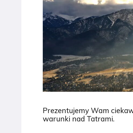
Prezentujemy Wam ciekawy
warunki nad Tatrami.