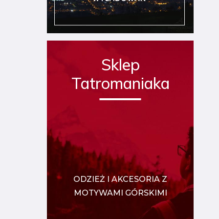
Sklep
Tatromaniaka
ODZIEŻ I AKCESORIA Z
MOTYWAMI GÓRSKIMI