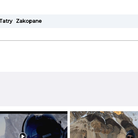
Tatry
Zakopane