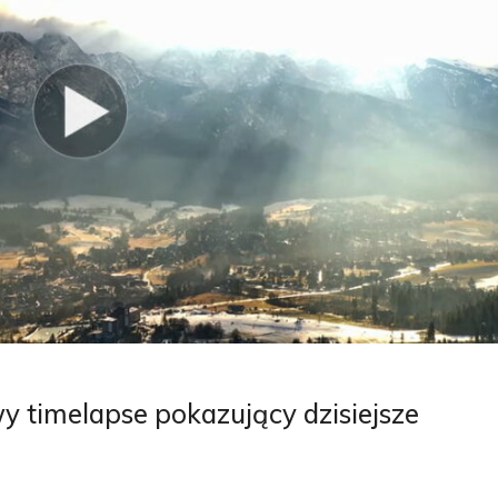
 timelapse pokazujący dzisiejsze