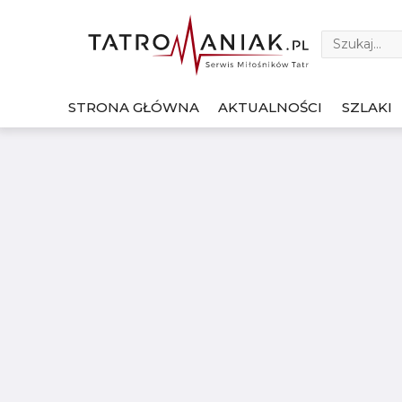
STRONA GŁÓWNA
AKTUALNOŚCI
SZLAKI