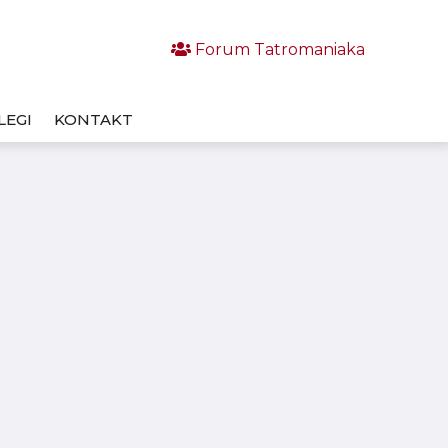
Forum Tatromaniaka
LEGI
KONTAKT