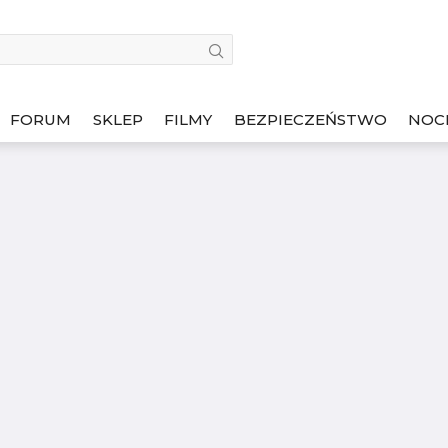
FORUM
SKLEP
FILMY
BEZPIECZEŃSTWO
NOC