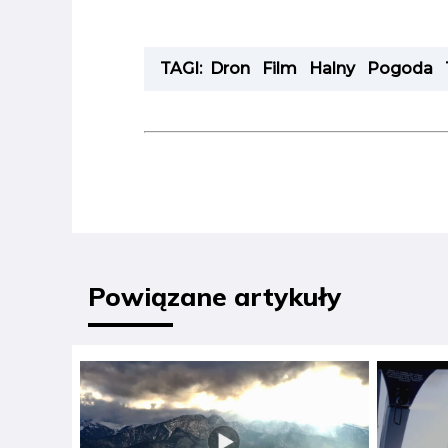
TAGI:
Dron
Film
Halny
Pogoda
Powiązane artykuły