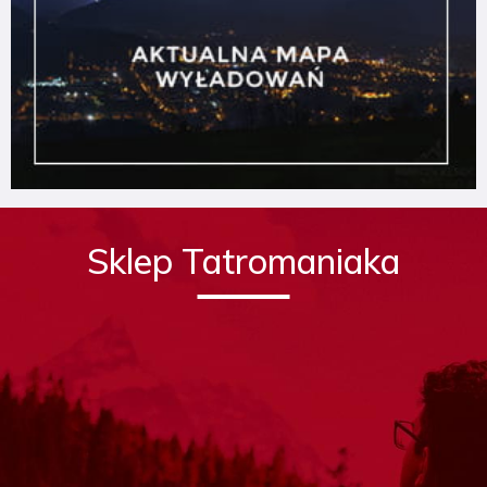
Sklep Tatromaniaka