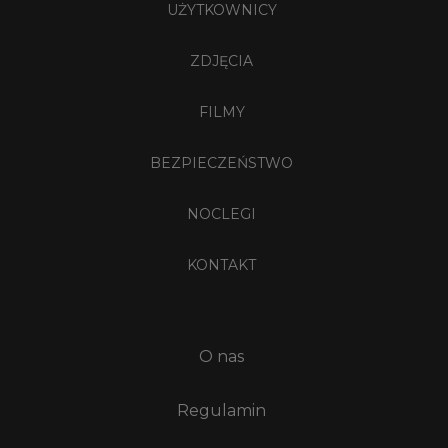
UŻYTKOWNICY
ZDJĘCIA
FILMY
BEZPIECZEŃSTWO
NOCLEGI
KONTAKT
O nas
Regulamin