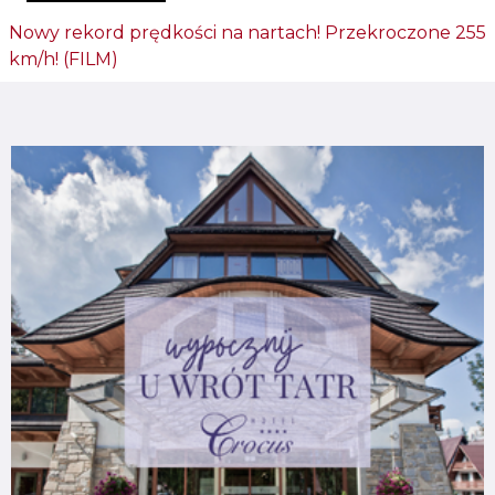
Nowy rekord prędkości na nartach! Przekroczone 255
km/h! (FILM)