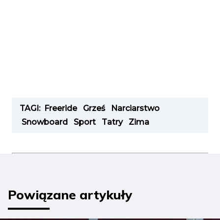
TAGI:
Freeride
Grześ
Narciarstwo
Snowboard
Sport
Tatry
Zima
Powiązane artykuły