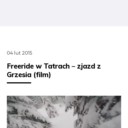
04 lut 2015
Freeride w Tatrach – zjazd z
Grzesia (film)