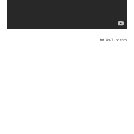
fot. YouTube.com