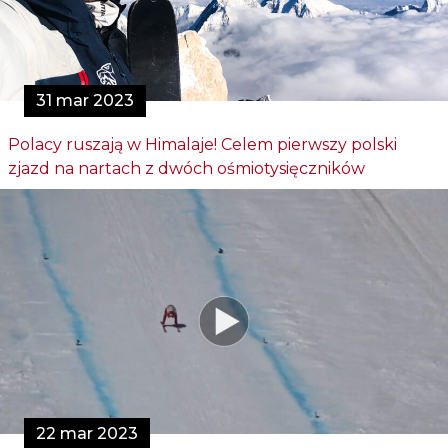
31 mar 2023
Polacy ruszają w Himalaje! Celem pierwszy polski
zjazd na nartach z dwóch ośmiotysięczników
22 mar 2023