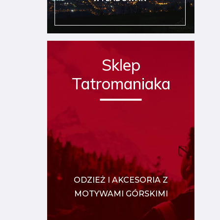
Sklep
Tatromaniaka
ODZIEŻ I AKCESORIA Z
MOTYWAMI GÓRSKIMI