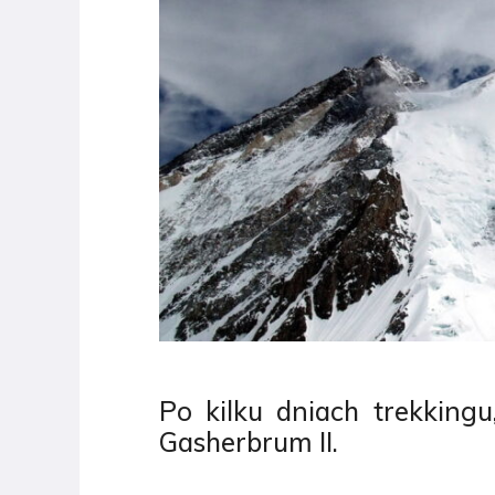
Po kilku dniach trekkingu
Gasherbrum II.