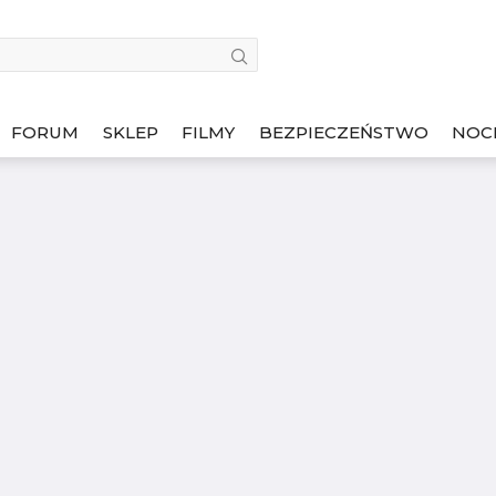
FORUM
SKLEP
FILMY
BEZPIECZEŃSTWO
NOC