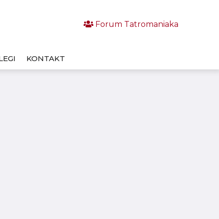
Forum Tatromaniaka
LEGI
KONTAKT