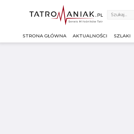
STRONA GŁÓWNA
AKTUALNOŚCI
SZLAKI