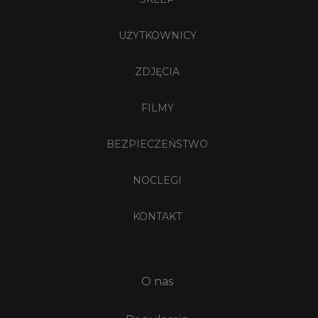
UŻYTKOWNICY
ZDJĘCIA
FILMY
BEZPIECZEŃSTWO
NOCLEGI
KONTAKT
O nas