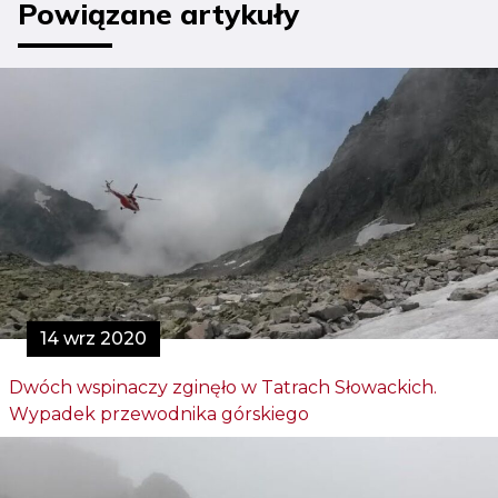
Powiązane artykuły
14 wrz 2020
Dwóch wspinaczy zginęło w Tatrach Słowackich.
Wypadek przewodnika górskiego