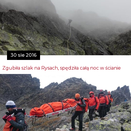
30 sie 2016
Zgubiła szlak na Rysach, spędziła całą noc w ścianie