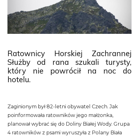
Ratownicy Horskiej Zachrannej
Służby od rana szukali turysty,
który nie powrócił na noc do
hotelu.
Zaginionym był 82-letni obywatel Czech. Jak
poinformowała ratowników jego małżonka,
planował wybrać się do Doliny Białej Wody. Grupa
4 ratowników z psami wyruszyła z Polany Biała