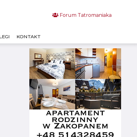
Forum Tatromaniaka
LEGI
KONTAKT