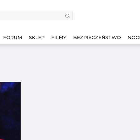
FORUM
SKLEP
FILMY
BEZPIECZEŃSTWO
NOC