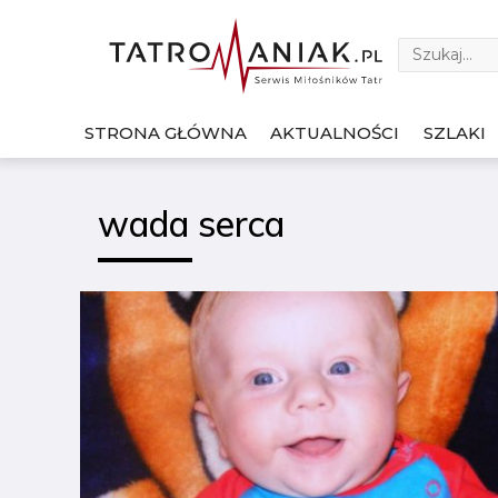
STRONA GŁÓWNA
AKTUALNOŚCI
SZLAKI
wada serca