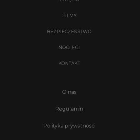
FILMY
BEZPIECZEŃSTWO
NOCLEGI
KONTAKT
O nas
Regulamin
Polityka prywatności