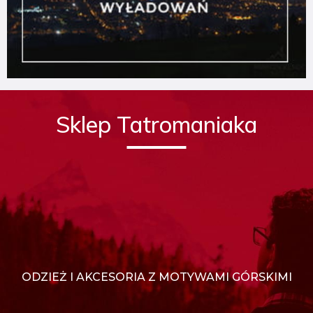
Sklep Tatromaniaka
ODZIEŻ I AKCESORIA Z MOTYWAMI GÓRSKIMI