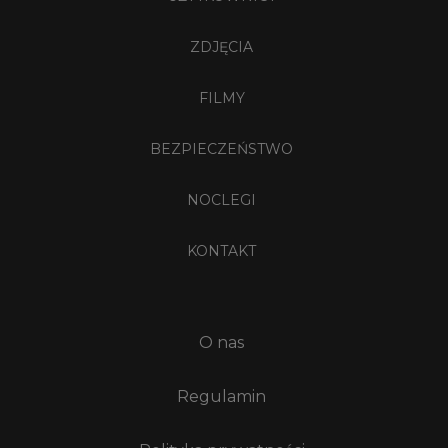
ZDJĘCIA
FILMY
BEZPIECZEŃSTWO
NOCLEGI
KONTAKT
O nas
Regulamin