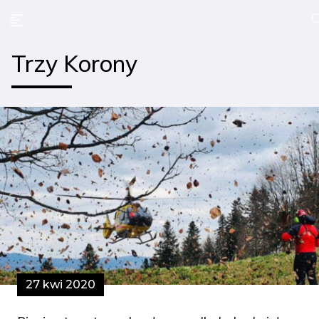
Trzy Korony
27 kwi 2020