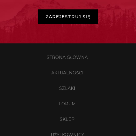
ZAREJESTRUJ SIĘ
STRONA GŁÓWNA
AKTUALNOŚCI
SZLAKI
FORUM
SKLEP
UŻYTKOWNICY