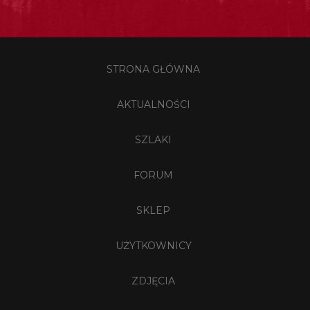
STRONA GŁÓWNA
AKTUALNOŚCI
SZLAKI
FORUM
SKLEP
UŻYTKOWNICY
ZDJĘCIA