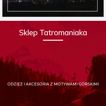
Sklep Tatromaniaka
ODZIEŻ I AKCESORIA Z MOTYWAMI GÓRSKIMI