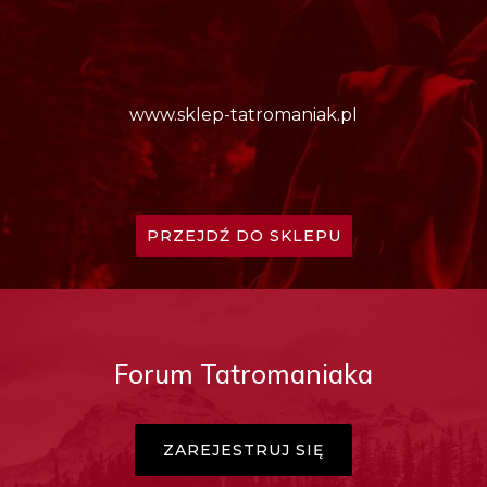
www.sklep-tatromaniak.pl
PRZEJDŹ DO SKLEPU
Forum Tatromaniaka
ZAREJESTRUJ SIĘ