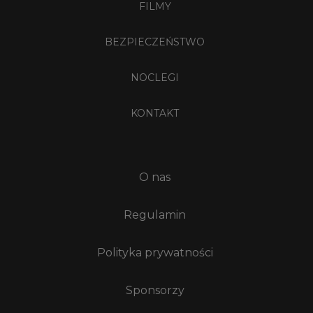
FILMY
BEZPIECZEŃSTWO
NOCLEGI
KONTAKT
O nas
Regulamin
Polityka prywatności
Sponsorzy