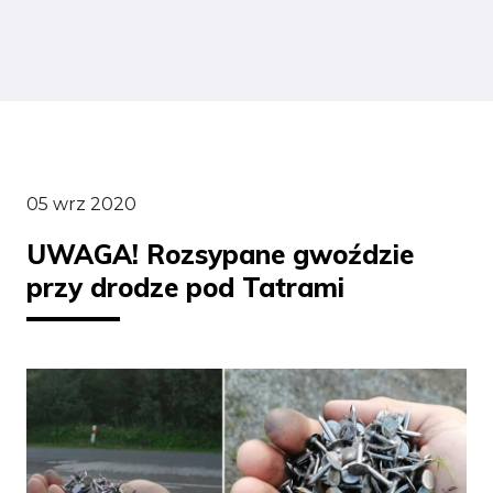
05 wrz 2020
UWAGA! Rozsypane gwoździe
przy drodze pod Tatrami