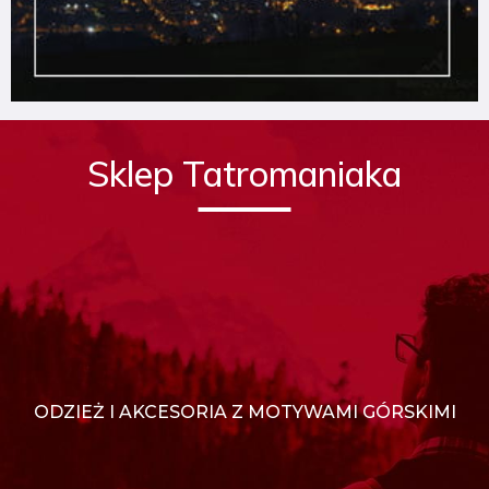
Sklep Tatromaniaka
ODZIEŻ I AKCESORIA Z MOTYWAMI GÓRSKIMI