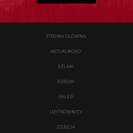
STRONA GŁÓWNA
AKTUALNOŚCI
SZLAKI
FORUM
SKLEP
UŻYTKOWNICY
ZDJĘCIA