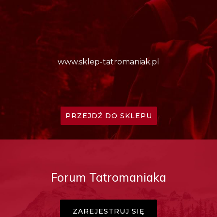
www.sklep-tatromaniak.pl
PRZEJDŹ DO SKLEPU
Forum Tatromaniaka
ZAREJESTRUJ SIĘ