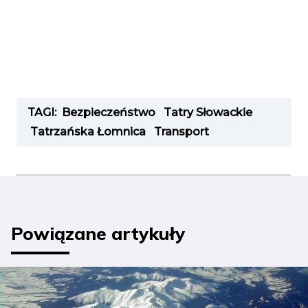
TAGI:
Bezpieczeństwo
Tatry Słowackie
Tatrzańska Łomnica
Transport
Powiązane artykuły