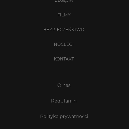
ZDJĘCIA
FILMY
BEZPIECZEŃSTWO
NOCLEGI
KONTAKT
O nas
Regulamin
Polityka prywatności