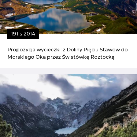
19 lis 2014
Propozycja wycieczki: z Doliny Pięciu Stawów do
Morskiego Oka przez Świstówkę Roztocką