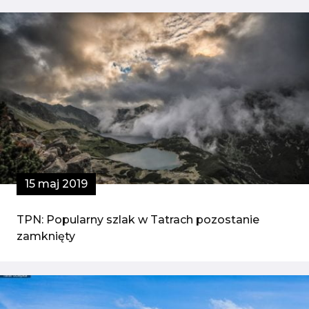
15 maj 2019
TPN: Popularny szlak w Tatrach pozostanie
zamknięty