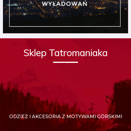
Sklep Tatromaniaka
ODZIEŻ I AKCESORIA Z MOTYWAMI GÓRSKIMI