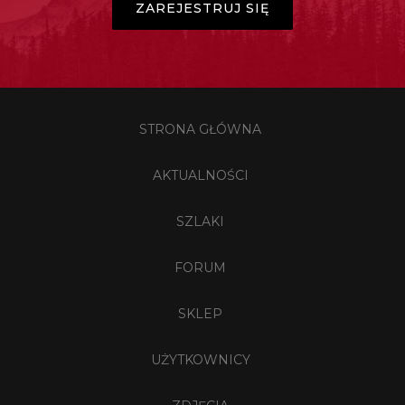
ZAREJESTRUJ SIĘ
STRONA GŁÓWNA
AKTUALNOŚCI
SZLAKI
FORUM
SKLEP
UŻYTKOWNICY