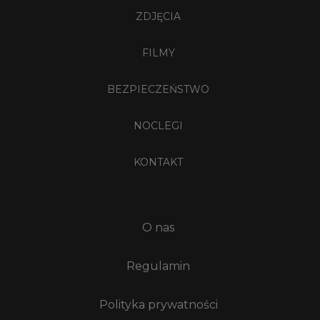
ZDJĘCIA
FILMY
BEZPIECZEŃSTWO
NOCLEGI
KONTAKT
O nas
Regulamin
Polityka prywatności