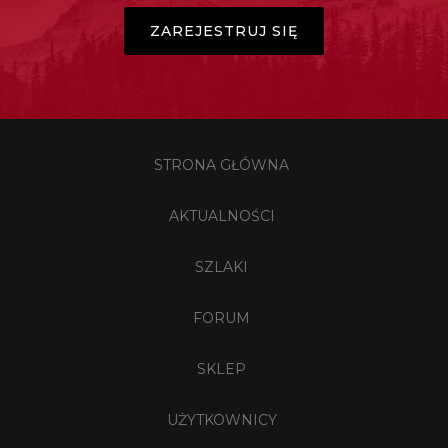
ZAREJESTRUJ SIĘ
STRONA GŁÓWNA
AKTUALNOŚCI
SZLAKI
FORUM
SKLEP
UŻYTKOWNICY