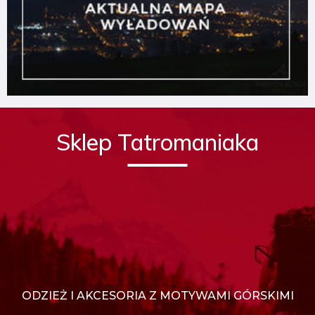
Sklep Tatromaniaka
ODZIEŻ I AKCESORIA Z MOTYWAMI GÓRSKIMI