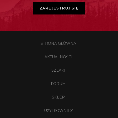
ZAREJESTRUJ SIĘ
STRONA GŁÓWNA
AKTUALNOŚCI
SZLAKI
FORUM
SKLEP
UŻYTKOWNICY