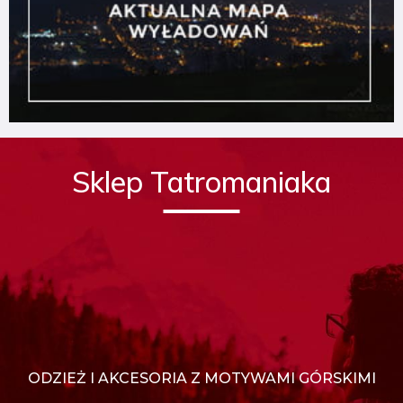
Sklep Tatromaniaka
ODZIEŻ I AKCESORIA Z MOTYWAMI GÓRSKIMI