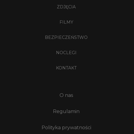
ZDJĘCIA
FILMY
BEZPIECZEŃSTWO
NOCLEGI
KONTAKT
O nas
Regulamin
Polityka prywatności