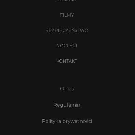
FILMY
BEZPIECZEŃSTWO
NOCLEGI
KONTAKT
O nas
Regulamin
Polityka prywatności