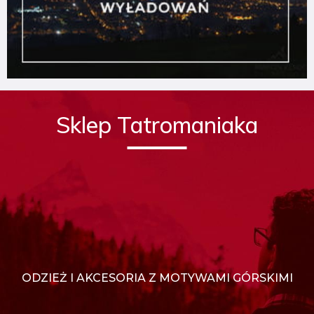
Sklep Tatromaniaka
ODZIEŻ I AKCESORIA Z MOTYWAMI GÓRSKIMI