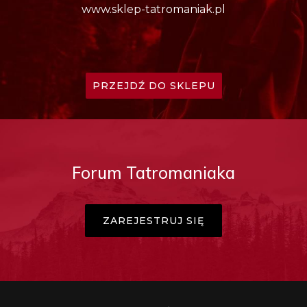
www.sklep-tatromaniak.pl
PRZEJDŹ DO SKLEPU
Forum Tatromaniaka
ZAREJESTRUJ SIĘ