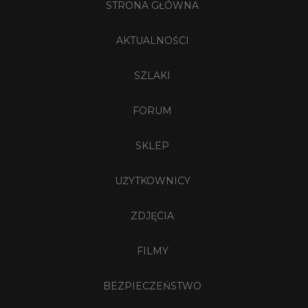
STRONA GŁÓWNA
AKTUALNOŚCI
SZLAKI
FORUM
SKLEP
UŻYTKOWNICY
ZDJĘCIA
FILMY
BEZPIECZEŃSTWO