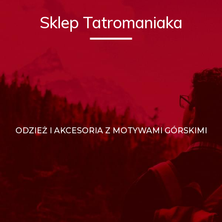
Sklep Tatromaniaka
ODZIEŻ I AKCESORIA Z MOTYWAMI GÓRSKIMI