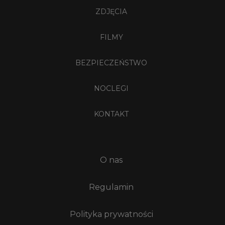
ZDJĘCIA
FILMY
BEZPIECZEŃSTWO
NOCLEGI
KONTAKT
O nas
Regulamin
Polityka prywatności