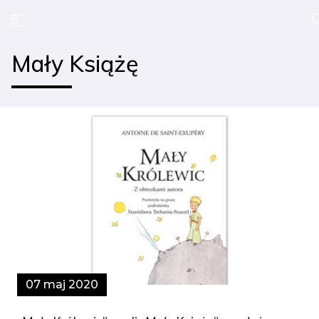
Mały Książę
07 maj 2020