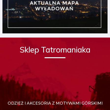
Sklep Tatromaniaka
ODZIEŻ I AKCESORIA Z MOTYWAMI GÓRSKIMI