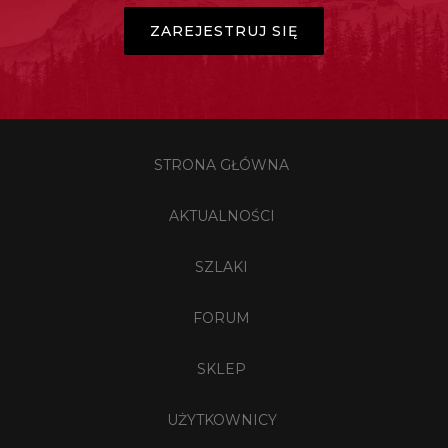
ZAREJESTRUJ SIĘ
STRONA GŁÓWNA
AKTUALNOŚCI
SZLAKI
FORUM
SKLEP
UŻYTKOWNICY