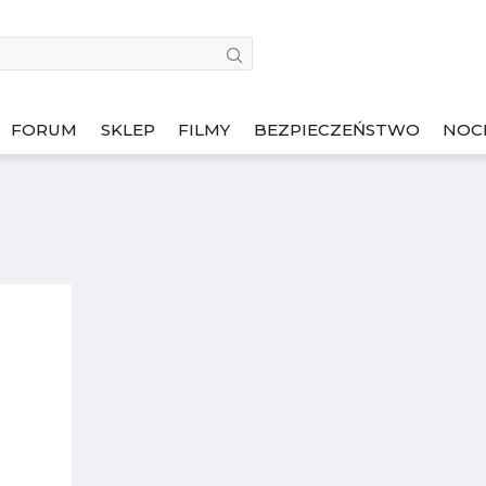
FORUM
SKLEP
FILMY
BEZPIECZEŃSTWO
NOC