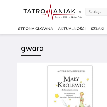
STRONA GŁÓWNA
AKTUALNOŚCI
SZLAKI
gwara