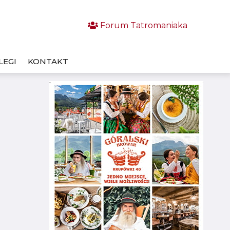
Forum Tatromaniaka
LEGI
KONTAKT