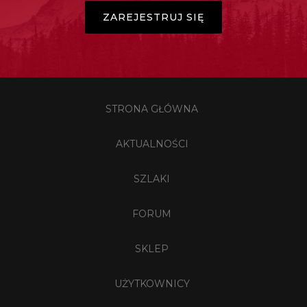
ZAREJESTRUJ SIĘ
STRONA GŁÓWNA
AKTUALNOŚCI
SZLAKI
FORUM
SKLEP
UŻYTKOWNICY