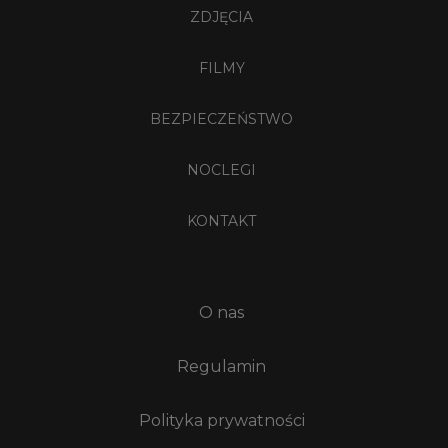
ZDJĘCIA
FILMY
BEZPIECZEŃSTWO
NOCLEGI
KONTAKT
O nas
Regulamin
Polityka prywatności