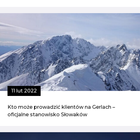
11 lut 2022
Kto może prowadzić klientów na Gerlach –
oficjalne stanowisko Słowaków