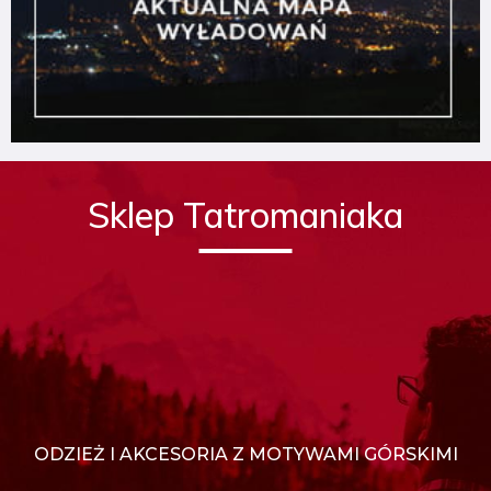
Sklep Tatromaniaka
ODZIEŻ I AKCESORIA Z MOTYWAMI GÓRSKIMI