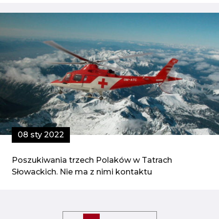
08 sty 2022
Poszukiwania trzech Polaków w Tatrach
Słowackich. Nie ma z nimi kontaktu