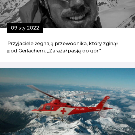
09 sty 2022
Przyjaciele żegnają przewodnika, który zginął
pod Gerlachem. „Zarażał pasją do gór”