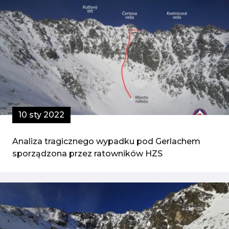
10 sty 2022
Analiza tragicznego wypadku pod Gerlachem
sporządzona przez ratowników HZS