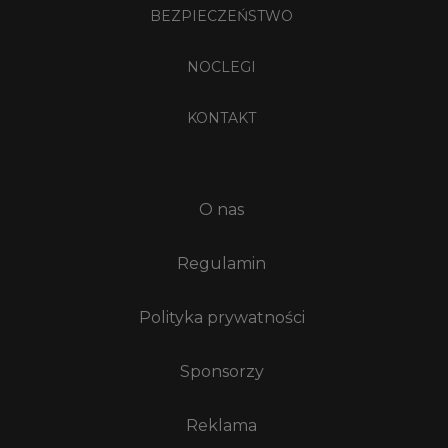
BEZPIECZEŃSTWO
NOCLEGI
KONTAKT
O nas
Regulamin
Polityka prywatności
Sponsorzy
Reklama