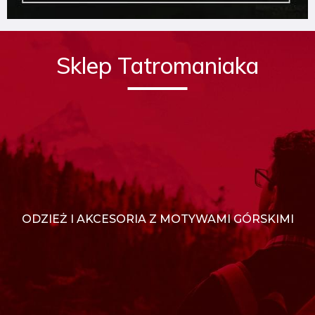
Sklep Tatromaniaka
ODZIEŻ I AKCESORIA Z MOTYWAMI GÓRSKIMI