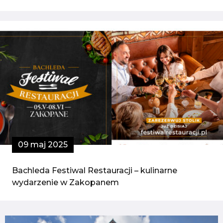
09 maj 2025
Bachleda Festiwal Restauracji – kulinarne
wydarzenie w Zakopanem