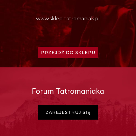
www.sklep-tatromaniak.pl
PRZEJDŹ DO SKLEPU
Forum Tatromaniaka
ZAREJESTRUJ SIĘ