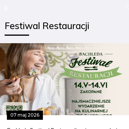
Festiwal Restauracji
07 maj 2026