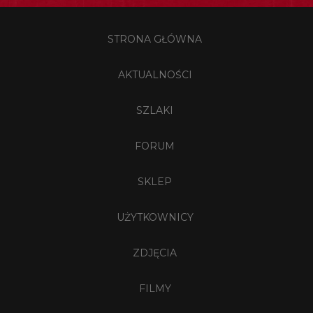
STRONA GŁÓWNA
AKTUALNOŚCI
SZLAKI
FORUM
SKLEP
UŻYTKOWNICY
ZDJĘCIA
FILMY