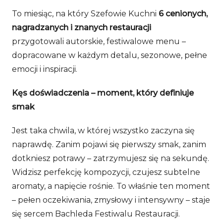
To miesiąc, na który Szefowie Kuchni
6 cenionych,
nagradzanych i znanych restauracji
przygotowali autorskie, festiwalowe menu –
dopracowane w każdym detalu, sezonowe, pełne
emocji i inspiracji.
Kęs doświadczenia – moment, który definiuje
smak
Jest taka chwila, w której wszystko zaczyna się
naprawdę. Zanim pojawi się pierwszy smak, zanim
dotkniesz potrawy – zatrzymujesz się na sekundę.
Widzisz perfekcję kompozycji, czujesz subtelne
aromaty, a napięcie rośnie. To właśnie ten moment
– pełen oczekiwania, zmysłowy i intensywny – staje
się sercem Bachleda Festiwalu Restauracji.