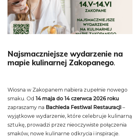
Najsmaczniejsze wydarzenie na
mapie kulinarnej Zakopanego
.
Wiosna w Zakopanem nabiera zupełnie nowego
smaku. Od
14 maja do 14 czerwca 2026 roku
zapraszamy na
Bachleda Festiwal Restauracji
–
wyjątkowe wydarzenie, które celebruje kulinarną
sztukę, prowadzi przez nieoczywiste połączenia
smaków, nowe kulinarne odkrycia i inspiracje.