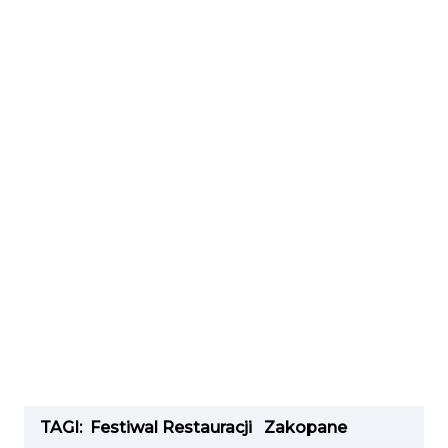
TAGI:
Festiwal Restauracji
Zakopane