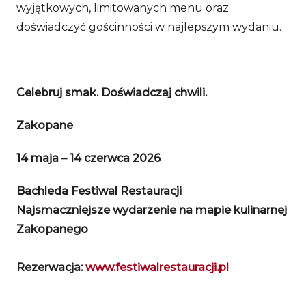
wyjątkowych, limitowanych menu oraz
doświadczyć gościnności w najlepszym wydaniu.
Celebruj smak. Doświadczaj chwili.
Zakopane
14 maja – 14 czerwca 2026
Bachleda Festiwal Restauracji
Najsmaczniejsze wydarzenie na mapie kulinarnej
Zakopanego
Rezerwacja:
www.festiwalrestauracji.pl