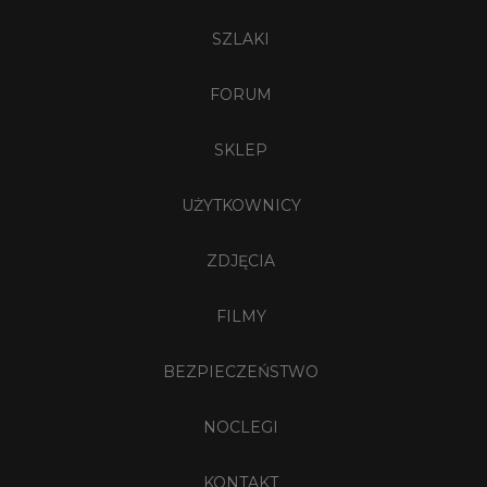
SZLAKI
FORUM
SKLEP
UŻYTKOWNICY
ZDJĘCIA
FILMY
BEZPIECZEŃSTWO
NOCLEGI
KONTAKT