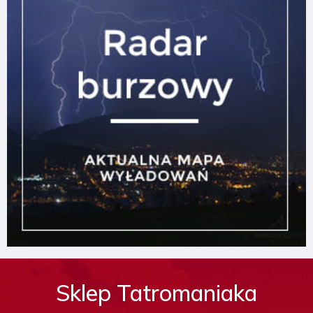
Sklep Tatromaniaka