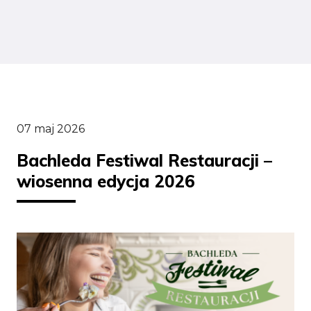
07 maj 2026
Bachleda Festiwal Restauracji –
wiosenna edycja 2026