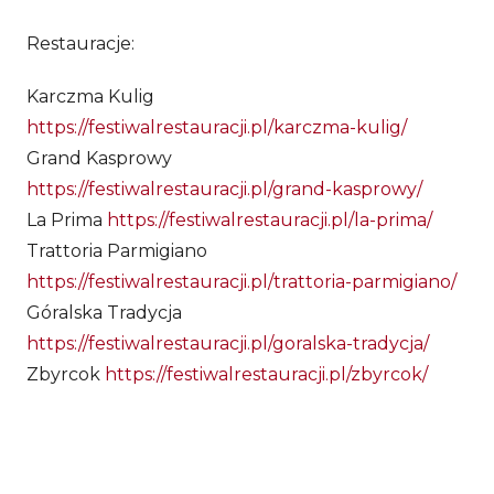
Restauracje:
Karczma Kulig
https://festiwalrestauracji.pl/karczma-kulig/
Grand Kasprowy
https://festiwalrestauracji.pl/grand-kasprowy/
La Prima
https://festiwalrestauracji.pl/la-prima/
Trattoria Parmigiano
https://festiwalrestauracji.pl/trattoria-parmigiano/
Góralska Tradycja
https://festiwalrestauracji.pl/goralska-tradycja/
Zbyrcok
https://festiwalrestauracji.pl/zbyrcok/