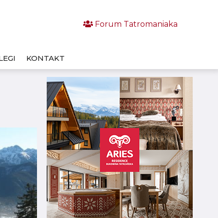
Forum Tatromaniaka
LEGI
KONTAKT