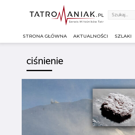
STRONA GŁÓWNA
AKTUALNOŚCI
SZLAKI
ciśnienie