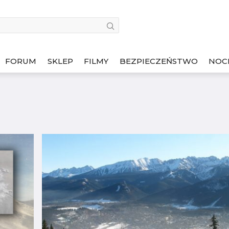
FORUM
SKLEP
FILMY
BEZPIECZEŃSTWO
NOC