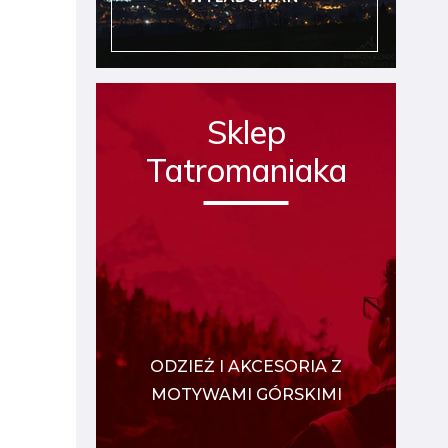
Sklep
Tatromaniaka
ODZIEŻ I AKCESORIA Z
MOTYWAMI GÓRSKIMI