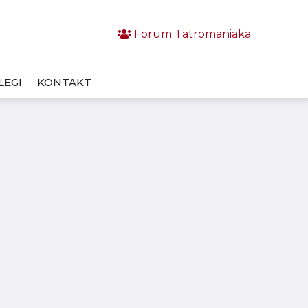
Forum Tatromaniaka
LEGI
KONTAKT