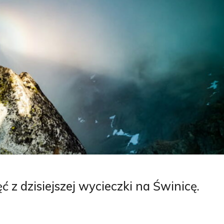
 z dzisiejszej wycieczki na Świnicę.