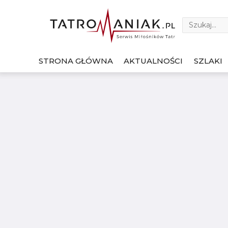
STRONA GŁÓWNA
AKTUALNOŚCI
SZLAKI