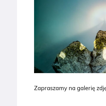
Zapraszamy na galerię zdjęć