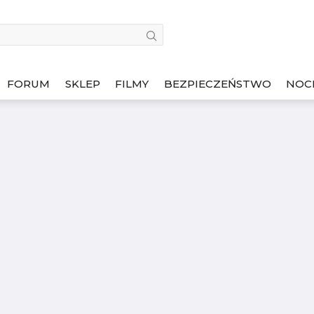
FORUM
SKLEP
FILMY
BEZPIECZEŃSTWO
NOC