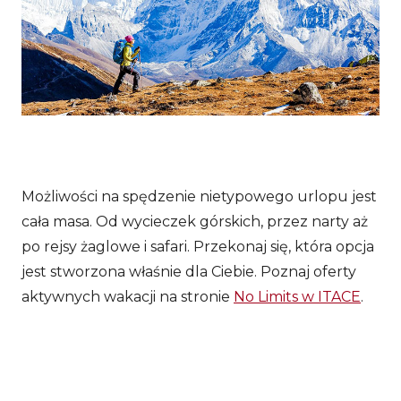
Możliwości na spędzenie nietypowego urlopu jest
cała masa. Od wycieczek górskich, przez narty aż
po rejsy żaglowe i safari. Przekonaj się, która opcja
jest stworzona właśnie dla Ciebie. Poznaj oferty
aktywnych wakacji na stronie
No Limits w ITACE
.