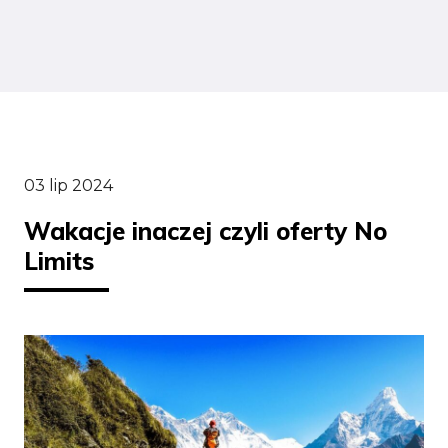
03 lip 2024
Wakacje inaczej czyli oferty No
Limits