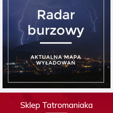
Sklep Tatromaniaka