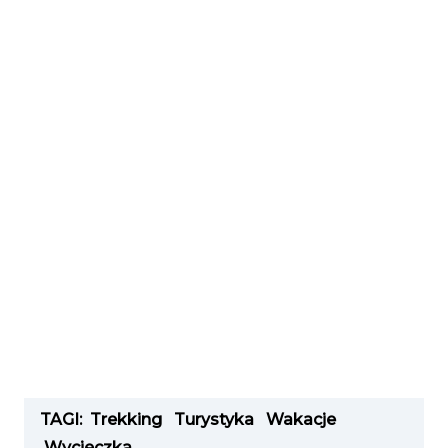
TAGI:
Trekking
Turystyka
Wakacje
Wycieczka