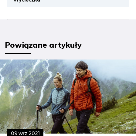
Powiązane artykuły
09 wrz 2021