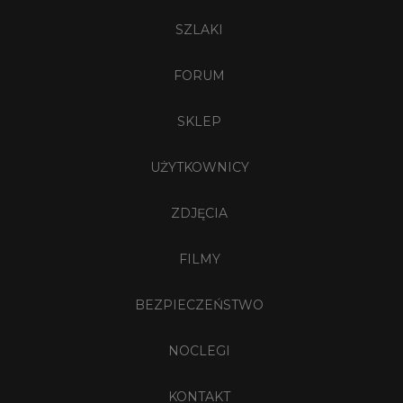
SZLAKI
FORUM
SKLEP
UŻYTKOWNICY
ZDJĘCIA
FILMY
BEZPIECZEŃSTWO
NOCLEGI
KONTAKT