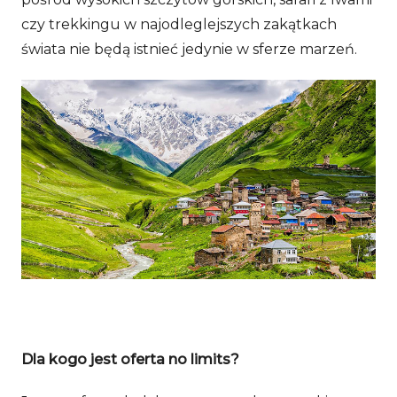
czy trekkingu w najodleglejszych zakątkach
świata nie będą istnieć jedynie w sferze marzeń.
Dla kogo jest oferta no limits?