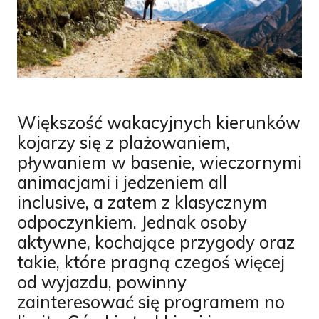
Większość wakacyjnych kierunków
kojarzy się z plażowaniem,
pływaniem w basenie, wieczornymi
animacjami i jedzeniem all
inclusive, a zatem z klasycznym
odpoczynkiem. Jednak osoby
aktywne, kochające przygody oraz
takie, które pragną czegoś więcej
od wyjazdu, powinny
zainteresować się programem no