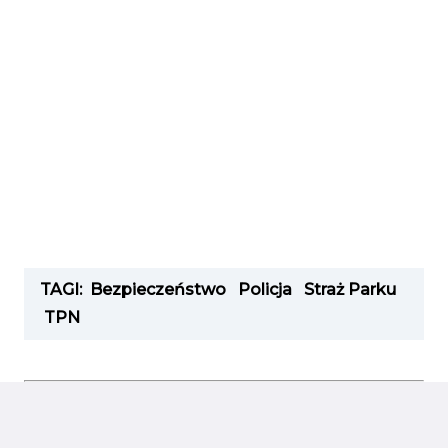
TAGI:
Bezpieczeństwo
Policja
Straż Parku
TPN