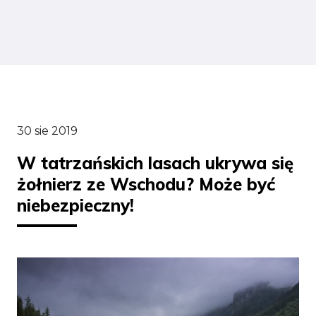
30 sie 2019
W tatrzańskich lasach ukrywa się
żołnierz ze Wschodu? Może być
niebezpieczny!