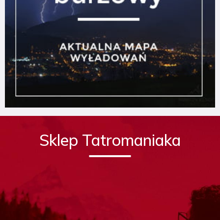
Sklep Tatromaniaka