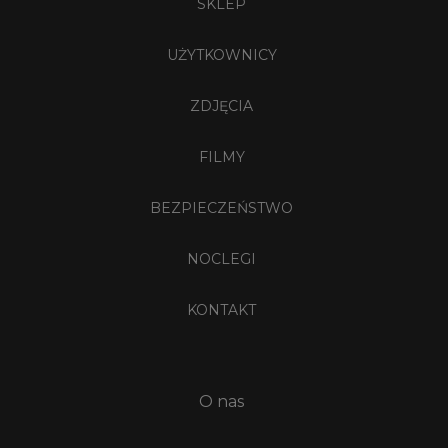
SKLEP
UŻYTKOWNICY
ZDJĘCIA
FILMY
BEZPIECZEŃSTWO
NOCLEGI
KONTAKT
O nas