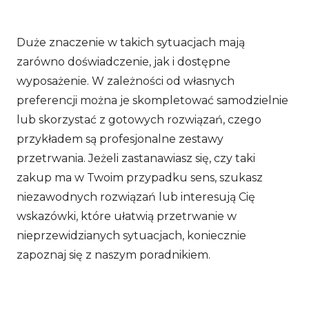
Duże znaczenie w takich sytuacjach mają
zarówno doświadczenie, jak i dostępne
wyposażenie. W zależności od własnych
preferencji można je skompletować samodzielnie
lub skorzystać z gotowych rozwiązań, czego
przykładem są profesjonalne zestawy
przetrwania. Jeżeli zastanawiasz się, czy taki
zakup ma w Twoim przypadku sens, szukasz
niezawodnych rozwiązań lub interesują Cię
wskazówki, które ułatwią przetrwanie w
nieprzewidzianych sytuacjach, koniecznie
zapoznaj się z naszym poradnikiem.