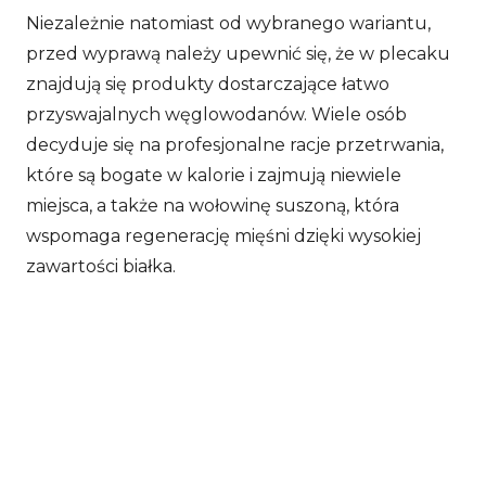
Niezależnie natomiast od wybranego wariantu,
przed wyprawą należy upewnić się, że w plecaku
znajdują się produkty dostarczające łatwo
przyswajalnych węglowodanów. Wiele osób
decyduje się na profesjonalne racje przetrwania,
które są bogate w kalorie i zajmują niewiele
miejsca, a także na wołowinę suszoną, która
wspomaga regenerację mięśni dzięki wysokiej
zawartości białka.