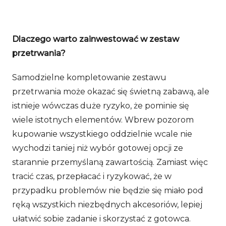
Dlaczego warto zainwestować w zestaw
przetrwania?
Samodzielne kompletowanie zestawu
przetrwania może okazać się świetną zabawą, ale
istnieje wówczas duże ryzyko, że pominie się
wiele istotnych elementów. Wbrew pozorom
kupowanie wszystkiego oddzielnie wcale nie
wychodzi taniej niż wybór gotowej opcji ze
starannie przemyślaną zawartością. Zamiast więc
tracić czas, przepłacać i ryzykować, że w
przypadku problemów nie będzie się miało pod
ręką wszystkich niezbędnych akcesoriów, lepiej
ułatwić sobie zadanie i skorzystać z gotowca.