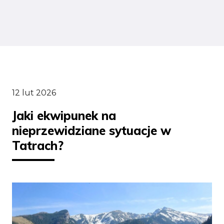
12 lut 2026
Jaki ekwipunek na
nieprzewidziane sytuacje w
Tatrach?