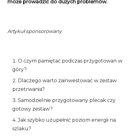
może prowadzić do dużych problemów.
Artykuł sponsorowany
O czym pamiętać podczas przygotowań w
góry?
Dlaczego warto zainwestować w zestaw
przetrwania?
Samodzielnie przygotowany plecak czy
gotowy zestaw?
Jak szybko uzupełnić poziom energii na
szlaku?