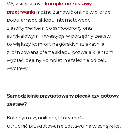
Wysokiej jakości
kompletne zestawy
przetrwania
można zamówić online w ofercie
popularnego sklepu internetowego
z asortymentem do samoobrony oraz
survivalowym. Inwestycja w porządny zestaw
to większy komfort na górskich szlakach, a
zróżnicowana oferta sklepu pozwala klientom
wybrać idealny komplet niezależnie od celu
wyprawy.
Samodzielnie przygotowany plecak czy gotowy
zestaw?
Kolejnym czynnikiem, który może
utrudnić przygotowanie zestawu na własną rękę,