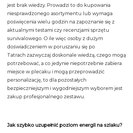
jest brak wiedzy. Prowadzi to do kupowania
niesprawdzonego asortymentu lub wymaga
poświęcenia wielu godzin na zapoznanie się z
aktualnymi testami czy recenzjami sprzętu
survivalowego. O ile więc osoby z dużym
doświadczeniem w poruszaniu się po
Tatrach zazwyczaj doskonale wiedzą, czego mogą
potrzebować, a co jedynie niepotrzebnie zabiera
miejsce w plecaku i mogą przeprowadzić
personalizację, to dla pozostałych
bezpieczniejszym i wygodniejszym wyborem jest
zakup profesjonalnego zestawu.
Jak szybko uzupełnić poziom energii na szlaku?