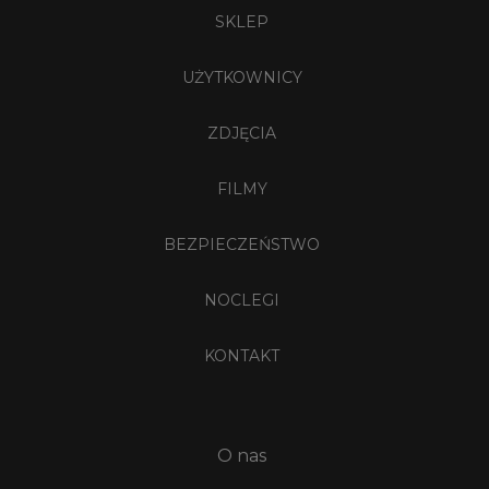
SKLEP
UŻYTKOWNICY
ZDJĘCIA
FILMY
BEZPIECZEŃSTWO
NOCLEGI
KONTAKT
O nas