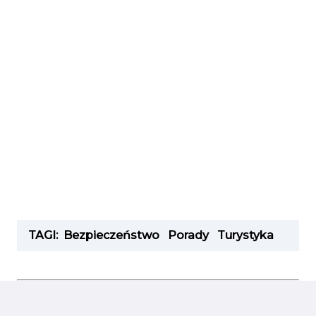
TAGI:
Bezpieczeństwo
Porady
Turystyka