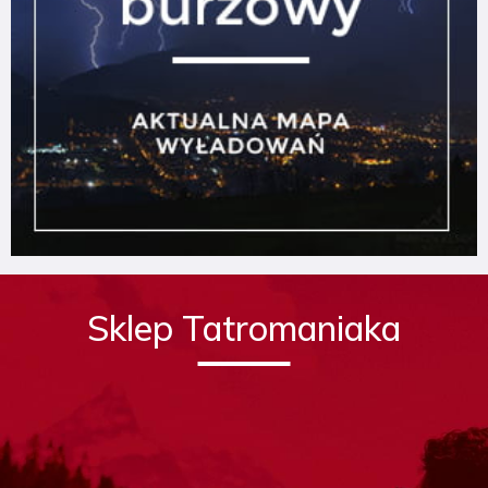
Sklep Tatromaniaka