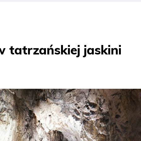
 tatrzańskiej jaskini