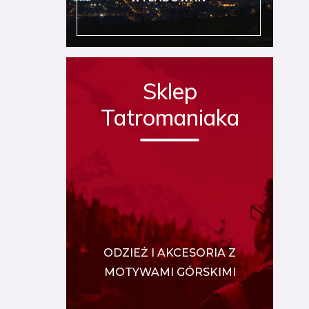
Sklep
Tatromaniaka
ODZIEŻ I AKCESORIA Z
MOTYWAMI GÓRSKIMI