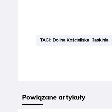
TAGI:
Dolina Kościeliska
Jaskinia
Powiązane artykuły