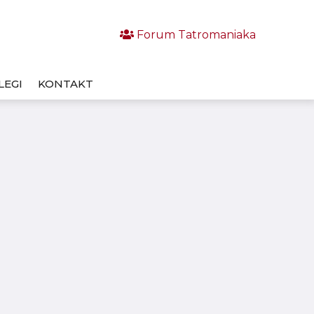
Forum Tatromaniaka
LEGI
KONTAKT