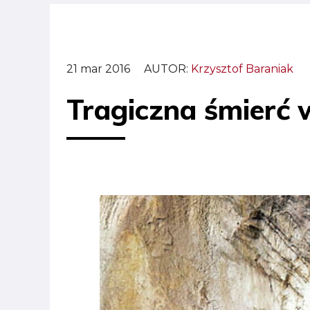
21 mar 2016
AUTOR:
Krzysztof Baraniak
Tragiczna śmierć w