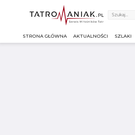
STRONA GŁÓWNA
AKTUALNOŚCI
SZLAKI