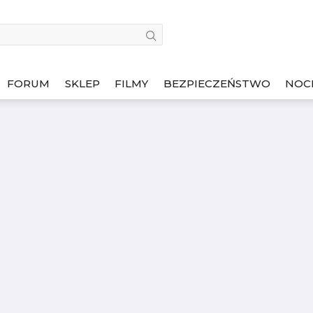
FORUM
SKLEP
FILMY
BEZPIECZEŃSTWO
NOC