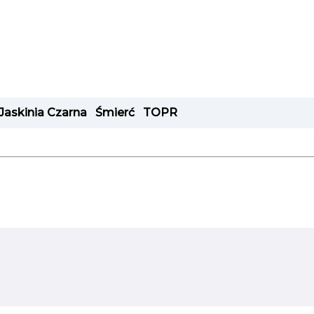
Jaskinia Czarna
Śmierć
TOPR