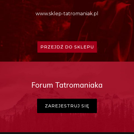
www.sklep-tatromaniak.pl
PRZEJDŹ DO SKLEPU
Forum Tatromaniaka
ZAREJESTRUJ SIĘ