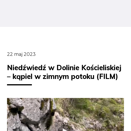
22 maj 2023
Niedźwiedź w Dolinie Kościeliskiej
– kąpiel w zimnym potoku (FILM)