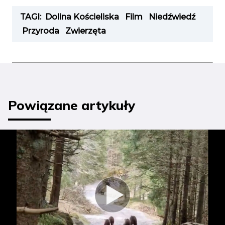
TAGI:
Dolina Kościeliska
Film
Niedźwiedź
Przyroda
Zwierzęta
Powiązane artykuły