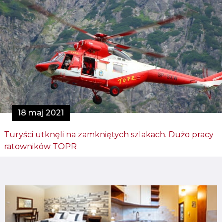
18 maj 2021
Turyści utknęli na zamkniętych szlakach. Dużo pracy
ratowników TOPR