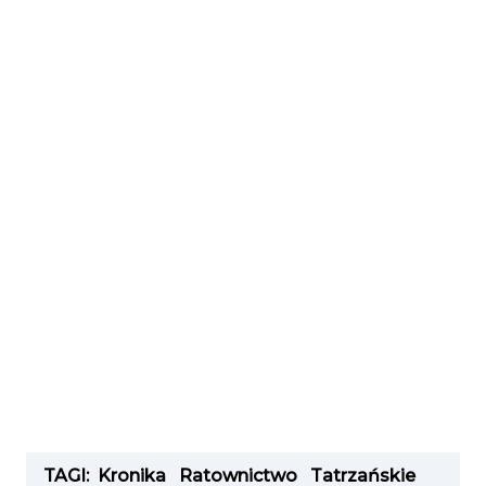
TAGI:
Kronika
Ratownictwo
Tatrzańskie