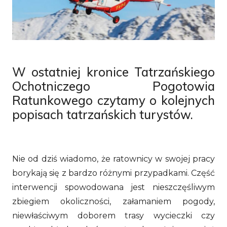
W ostatniej kronice Tatrzańskiego
Ochotniczego Pogotowia
Ratunkowego czytamy o kolejnych
popisach tatrzańskich turystów.
Nie od dziś wiadomo, że ratownicy w swojej pracy
borykają się z bardzo różnymi przypadkami. Część
interwencji spowodowana jest nieszczęśliwym
zbiegiem okoliczności, załamaniem pogody,
niewłaściwym doborem trasy wycieczki czy