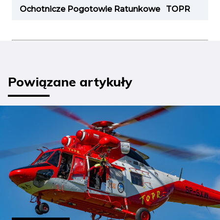
Ochotnicze Pogotowie Ratunkowe
TOPR
Powiązane artykuły