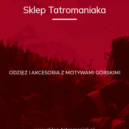
Sklep Tatromaniaka
ODZIEŻ I AKCESORIA Z MOTYWAMI GÓRSKIMI