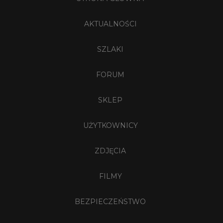
AKTUALNOŚCI
SZLAKI
FORUM
SKLEP
UŻYTKOWNICY
ZDJĘCIA
FILMY
BEZPIECZEŃSTWO