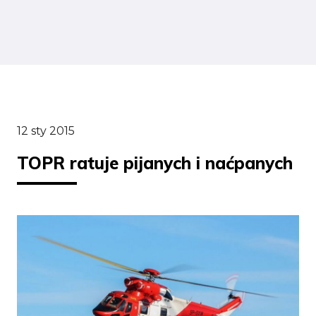
12 sty 2015
TOPR ratuje pijanych i naćpanych