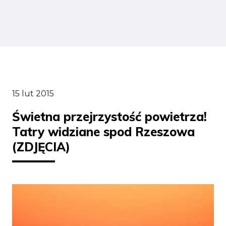
15 lut 2015
Świetna przejrzystość powietrza!
Tatry widziane spod Rzeszowa
(ZDJĘCIA)