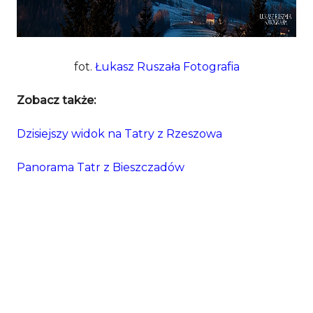
fot.
Łukasz Ruszała Fotografia
Zobacz także:
Dzisiejszy widok na Tatry z Rzeszowa
Panorama Tatr z Bieszczadów