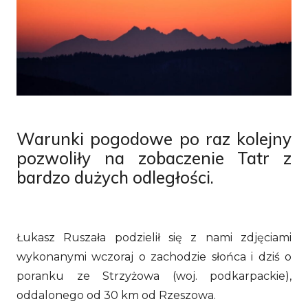
Warunki pogodowe po raz kolejny
pozwoliły na zobaczenie Tatr z
bardzo dużych odległości.
Łukasz Ruszała podzielił się z nami zdjęciami
wykonanymi wczoraj o zachodzie słońca i dziś o
poranku ze Strzyżowa (woj. podkarpackie),
oddalonego od 30 km od Rzeszowa.