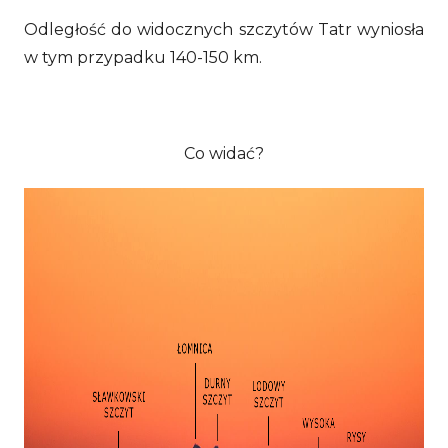
Odległość do widocznych szczytów Tatr wyniosła
w tym przypadku 140-150 km.
Co widać?