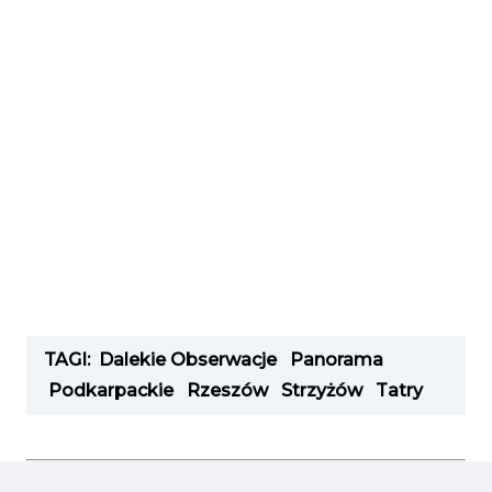
TAGI:
Dalekie Obserwacje
Panorama
Podkarpackie
Rzeszów
Strzyżów
Tatry