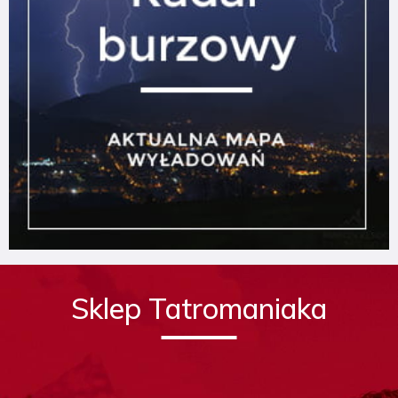
Sklep Tatromaniaka