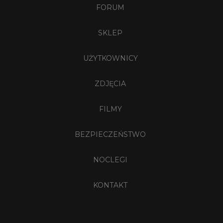
FORUM
SKLEP
UŻYTKOWNICY
ZDJĘCIA
FILMY
BEZPIECZEŃSTWO
NOCLEGI
KONTAKT