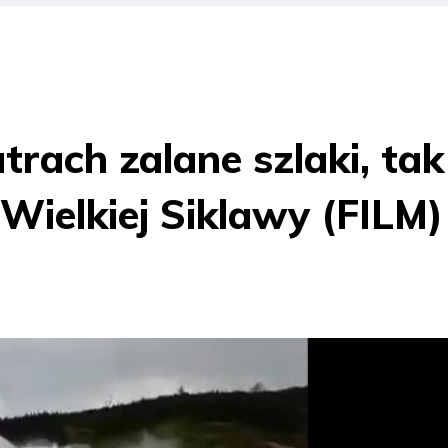
trach zalane szlaki, tak
Wielkiej Siklawy (FILM)