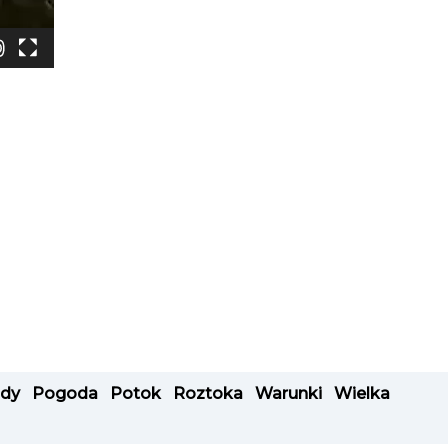
dy
Pogoda
Potok
Roztoka
Warunki
Wielka