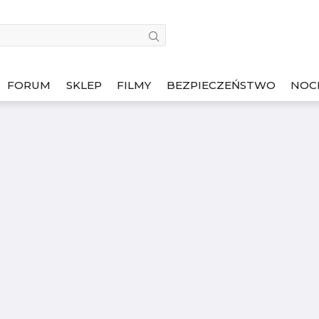
FORUM
SKLEP
FILMY
BEZPIECZEŃSTWO
NOC