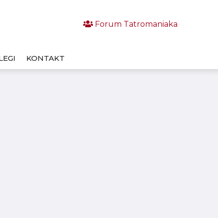
Forum Tatromaniaka
LEGI
KONTAKT