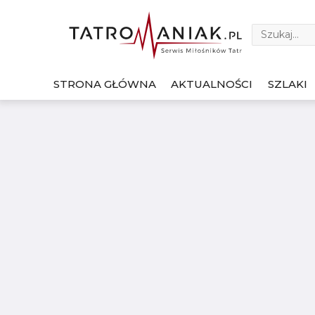
STRONA GŁÓWNA
AKTUALNOŚCI
SZLAKI