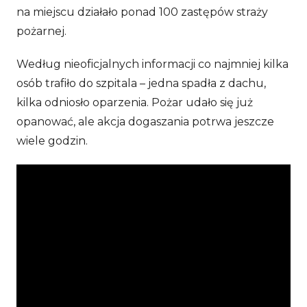
na miejscu działało ponad 100 zastępów straży
pożarnej.
Według nieoficjalnych informacji co najmniej kilka
osób trafiło do szpitala – jedna spadła z dachu,
kilka odniosło oparzenia. Pożar udało się już
opanować, ale akcja dogaszania potrwa jeszcze
wiele godzin.