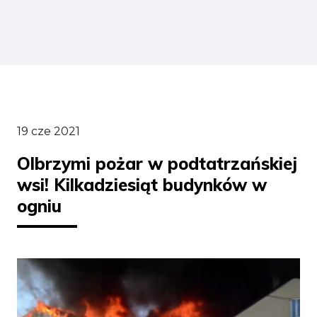
19 cze 2021
Olbrzymi pożar w podtatrzańskiej
wsi! Kilkadziesiąt budynków w
ogniu