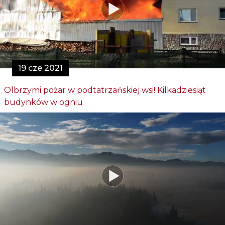
19 cze 2021
Olbrzymi pożar w podtatrzańskiej wsi! Kilkadziesiąt
budynków w ogniu