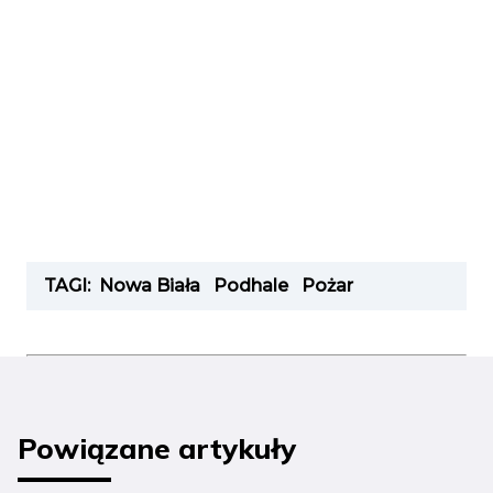
TAGI:
Nowa Biała
Podhale
Pożar
Powiązane artykuły