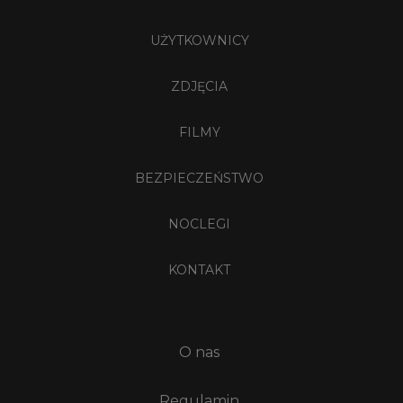
UŻYTKOWNICY
ZDJĘCIA
FILMY
BEZPIECZEŃSTWO
NOCLEGI
KONTAKT
O nas
Regulamin