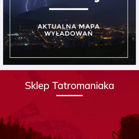
Sklep Tatromaniaka