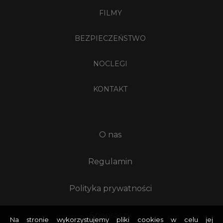
FILMY
BEZPIECZEŃSTWO
NOCLEGI
KONTAKT
O nas
Regulamin
Polityka prywatności
Sponsorzy
Na stronie wykorzystujemy pliki cookies w celu jej