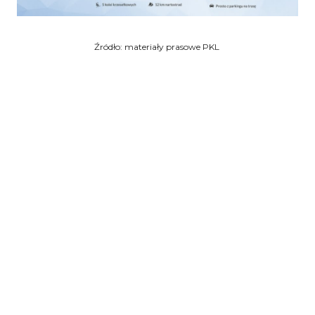
Źródło: materiały prasowe PKL