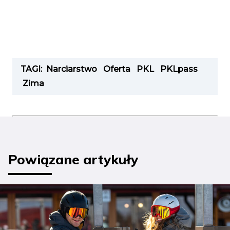
TAGI:
Narciarstwo
Oferta
PKL
PKLpass
Zima
Powiązane artykuły