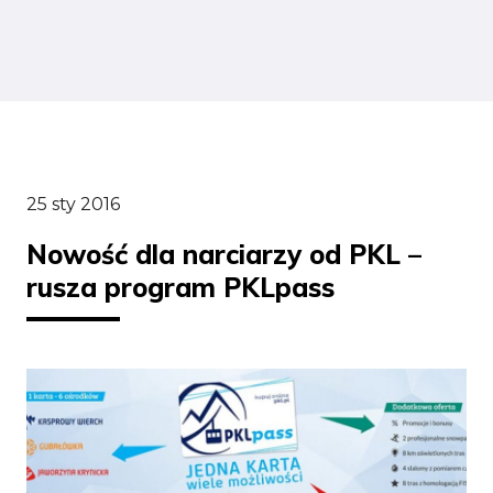
25 sty 2016
Nowość dla narciarzy od PKL –
rusza program PKLpass