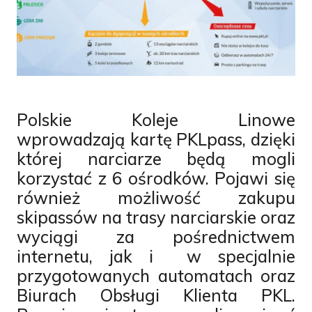
Polskie Koleje Linowe
wprowadzają kartę PKLpass, dzięki
której narciarze będą mogli
korzystać z 6 ośrodków. Pojawi się
również możliwość zakupu
skipassów na trasy narciarskie oraz
wyciągi za pośrednictwem
internetu, jak i w specjalnie
przygotowanych automatach oraz
Biurach Obsługi Klienta PKL.