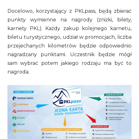
Docelowo, korzystający z PKLpass, będą zbierać
punkty wymienne na nagrody (zniżki, bilety,
karnety PKL). Każdy zakup kolejnego karnetu,
biletu turystycznego, udział w promocjach, liczba
przejechanych kilometrów będzie odpowiednio
nagradzany punktami. Uczestnik będzie mógł
sam wybrać potem jakiego rodzaju ma być to
nagroda.