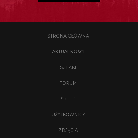
STRONA GŁÓWNA
AKTUALNOŚCI
SZLAKI
FORUM
SKLEP
UŻYTKOWNICY
ZDJĘCIA