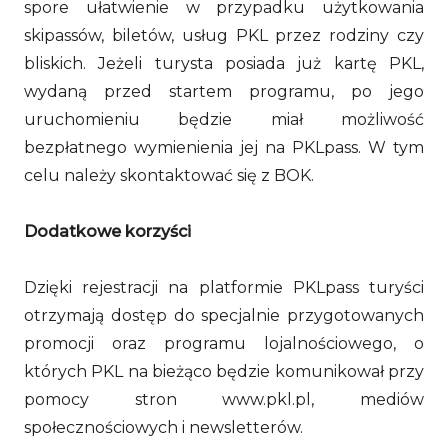
spore ułatwienie w przypadku użytkowania
skipassów, biletów, usług PKL przez rodziny czy
bliskich. Jeżeli turysta posiada już kartę PKL,
wydaną przed startem programu, po jego
uruchomieniu będzie miał możliwość
bezpłatnego wymienienia jej na PKLpass. W tym
celu należy skontaktować się z BOK.
Dodatkowe korzyści
Dzięki rejestracji na platformie PKLpass turyści
otrzymają dostęp do specjalnie przygotowanych
promocji oraz programu lojalnościowego, o
których PKL na bieżąco będzie komunikował przy
pomocy stron www.pkl.pl, mediów
społecznościowych i newsletterów.