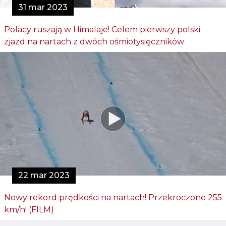
31 mar 2023
Polacy ruszają w Himalaje! Celem pierwszy polski
zjazd na nartach z dwóch ośmiotysięczników
22 mar 2023
Nowy rekord prędkości na nartach! Przekroczone 255
km/h! (FILM)