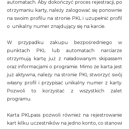
automatach. Aby dokończyć proces rejestracji, po
otrzymaniu karty, należy zalogować się ponownie
na swoim profilu na stronie PKL i uzupełnić profil
o unikalny numer znajdujący się na karcie.
W przypadku zakupu bezpośredniego w
punktach PKL lub automatach narciarze
otrzymują kartę już z naładowanym skipassem
oraz informacjami o programie. Mimo że karta jest
już aktywna, należy na stronie PKL stworzyć swój
własny profil i przypisać unikalny numer z karty.
Pozwoli to korzystać z wszystkich zalet
programu.
Karta PKLpass pozwoli również na rejestrowanie
kart kilku uczestników na jedno konto, co stanowi