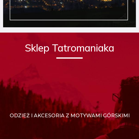
Sklep Tatromaniaka
ODZIEŻ I AKCESORIA Z MOTYWAMI GÓRSKIMI